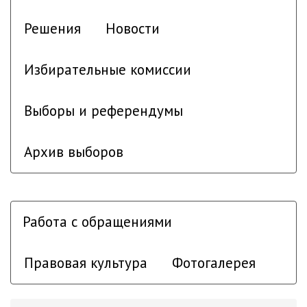
Решения
Новости
Избирательные комиссии
Выборы и референдумы
Архив выборов
Работа с обращениями
Правовая культура
Фотогалерея