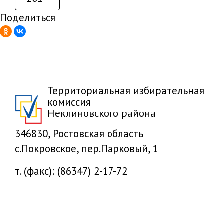
Поделиться
Территориальная избирательная
комиссия
Неклиновского района
346830, Ростовская область
с.Покровское, пер.Парковый, 1
т. (факс): (86347) 2-17-72