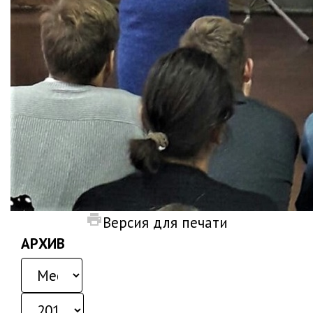
Версия для печати
АРХИВ