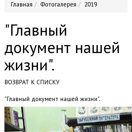
Главная
Фотогалерея
2019
"Главный
документ нашей
жизни".
ВОЗВРАТ К СПИСКУ
"главный документ нашей жизни".