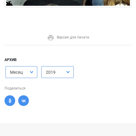
Версия для печати
АРХИВ
Месяц
2019
Поделиться