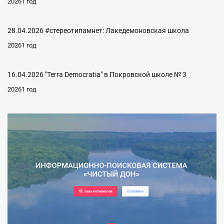
20261 год
28.04.2026 #стереотипамнет: Лакедемоновская школа
20261 год
16.04.2026 "Terra Democratia" в Покровской школе № 3
20261 год