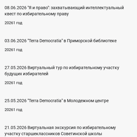
08.06.2026 "Я и право": захватывающий интеллектуальный
квест по избирательному праву
20261 год
03.06.2026 "Terra Democratia" в Приморской библиотеке
20261 год
27.05.2026 Виртуальный тур по избирательному участку
будущих избирателей
20261 год
25.05.2026 "Terra Democratia" в Молодежном центре
20261 год
21.05.2026 Виртуальная экскурсия по избирательному
участку старшеклассников Советинской школы