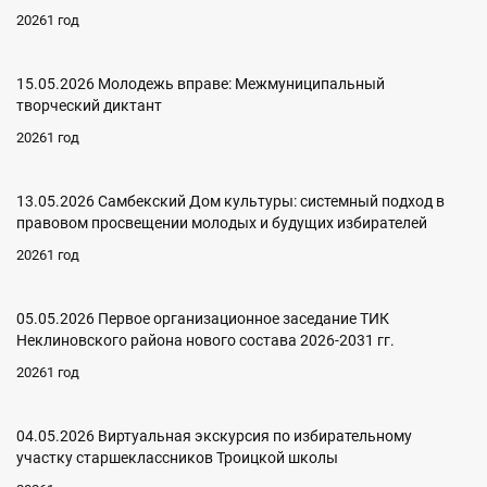
20261 год
15.05.2026 Молодежь вправе: Межмуниципальный
творческий диктант
20261 год
13.05.2026 Самбекский Дом культуры: системный подход в
правовом просвещении молодых и будущих избирателей
20261 год
05.05.2026 Первое организационное заседание ТИК
Неклиновского района нового состава 2026-2031 гг.
20261 год
04.05.2026 Виртуальная экскурсия по избирательному
участку старшеклассников Троицкой школы