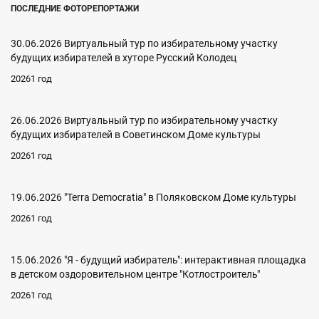
ПОСЛЕДНИЕ ФОТОРЕПОРТАЖИ
30.06.2026 Виртуальный тур по избирательному участку
будущих избирателей в хуторе Русский Колодец
20261 год
26.06.2026 Виртуальный тур по избирательному участку
будущих избирателей в Советинском Доме культуры
20261 год
19.06.2026 "Terra Democratia" в Поляковском Доме культуры
20261 год
15.06.2026 "Я - будущий избиратель": интерактивная площадка
в детском оздоровительном центре "Котлостроитель"
20261 год