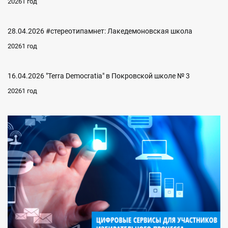
20261 год
28.04.2026 #стереотипамнет: Лакедемоновская школа
20261 год
16.04.2026 "Terra Democratia" в Покровской школе № 3
20261 год