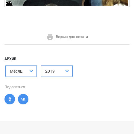
Версия для печати
АРХИВ
Месяц
2019
Поделиться