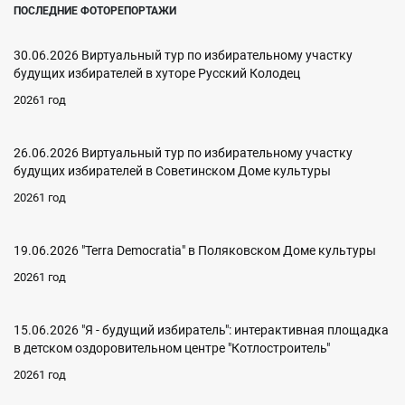
ПОСЛЕДНИЕ ФОТОРЕПОРТАЖИ
30.06.2026 Виртуальный тур по избирательному участку
будущих избирателей в хуторе Русский Колодец
20261 год
26.06.2026 Виртуальный тур по избирательному участку
будущих избирателей в Советинском Доме культуры
20261 год
19.06.2026 "Terra Democratia" в Поляковском Доме культуры
20261 год
15.06.2026 "Я - будущий избиратель": интерактивная площадка
в детском оздоровительном центре "Котлостроитель"
20261 год