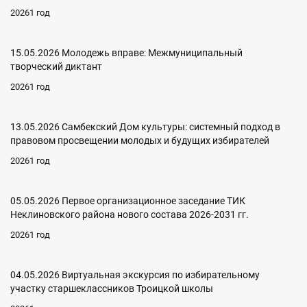
20261 год
15.05.2026 Молодежь вправе: Межмуниципальный
творческий диктант
20261 год
13.05.2026 Самбекский Дом культуры: системный подход в
правовом просвещении молодых и будущих избирателей
20261 год
05.05.2026 Первое организационное заседание ТИК
Неклиновского района нового состава 2026-2031 гг.
20261 год
04.05.2026 Виртуальная экскурсия по избирательному
участку старшеклассников Троицкой школы