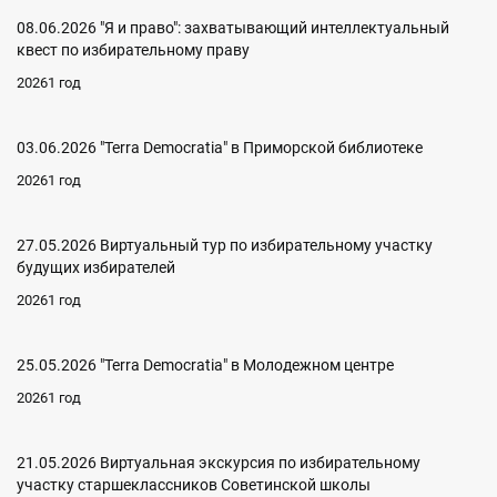
08.06.2026 "Я и право": захватывающий интеллектуальный
квест по избирательному праву
20261 год
03.06.2026 "Terra Democratia" в Приморской библиотеке
20261 год
27.05.2026 Виртуальный тур по избирательному участку
будущих избирателей
20261 год
25.05.2026 "Terra Democratia" в Молодежном центре
20261 год
21.05.2026 Виртуальная экскурсия по избирательному
участку старшеклассников Советинской школы