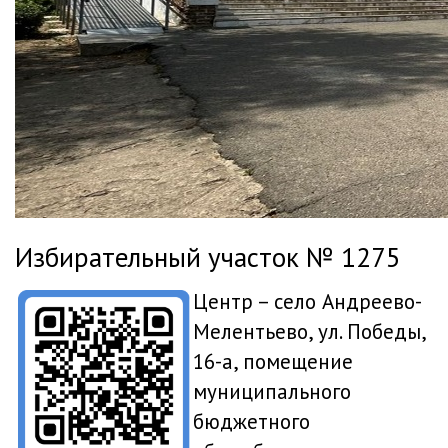
Избирательный участок № 1275
Центр – село Андреево-
Мелентьево, ул. Победы,
16-а, помещение
муниципального
бюджетного