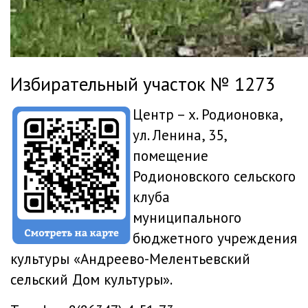
Избирательный участок № 1273
Центр – х. Родионовка,
ул. Ленина, 35,
помещение
Родионовского сельского
клуба
муниципального
бюджетного учреждения
культуры «Андреево-Мелентьевский
сельский Дом культуры».