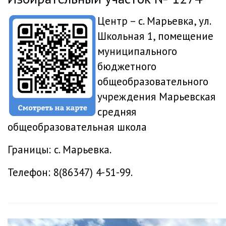
Центр – с. Марьевка, ул.
Школьная 1, помещение
муниципального
бюджетного
общеобразовательного
учреждения Марьевская
средняя
общеобразовательная школа
Границы: с. Марьевка.
Телефон: 8(86347) 4-51-99.