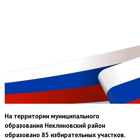
На территории муниципального
образования Неклиновский район
образовано 85 избирательных участков.