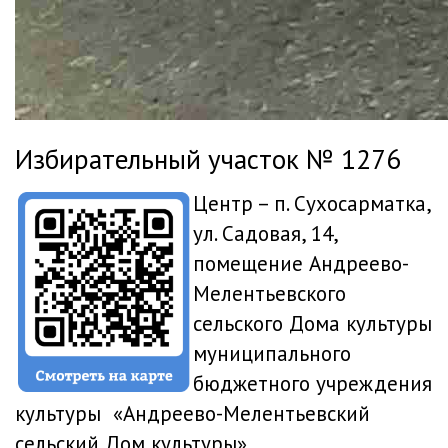
Избирательный участок № 1276
Центр – п. Сухосарматка,
ул. Садовая, 14,
помещение Андреево-
Мелентьевского
сельского Дома культуры
муниципального
бюджетного учреждения
культуры «Андреево-Мелентьевский
сельский Дом культуры».