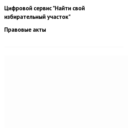
Цифровой сервис "Найти свой
избирательный участок"
Правовые акты