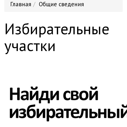
Главная
Общие сведения
Избирательные
участки