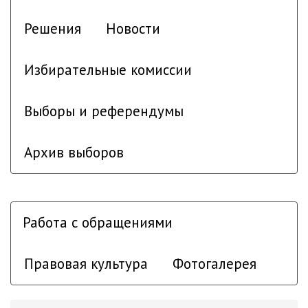
Решения
Новости
Избирательные комиссии
Выборы и референдумы
Архив выборов
Работа с обращениями
Правовая культура
Фотогалерея