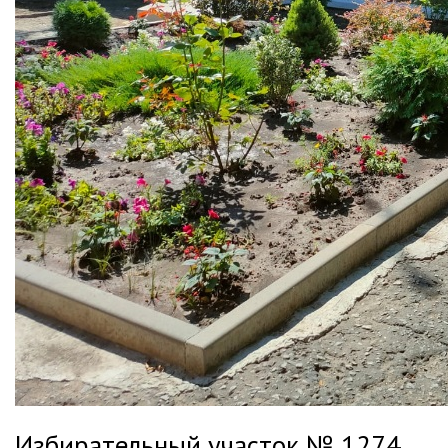
Избирательный участок № 1274