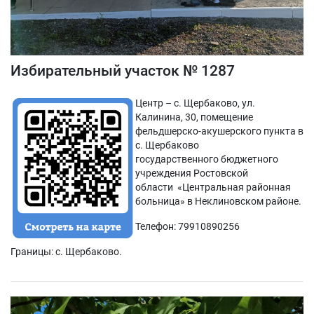
Избирательный участок № 1287
Центр – с. Щербаково, ул.
Калинина, 30, помещение
фельдшерско-акушерского пункта в
с. Щербаково
государственного бюджетного
учреждения Ростовской
области «Центральная районная
больница» в Неклиновском районе.
Телефон: 79910890256
Границы: с. Щербаково.