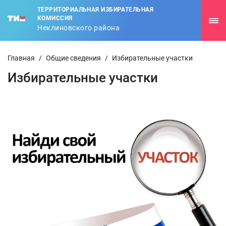
ТЕРРИТОРИАЛЬНАЯ ИЗБИРАТЕЛЬНАЯ
КОМИССИЯ
Неклиновского района
Главная
/
Общие сведения
/
Избирательные участки
Избирательные участки