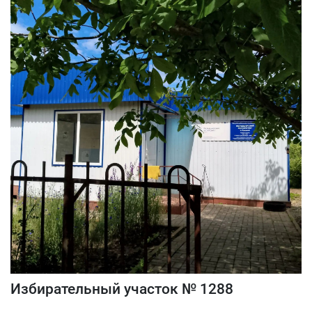
Избирательный участок № 1288