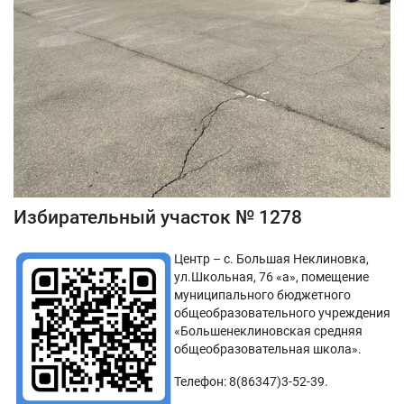
Избирательный участок № 1278
Центр – с. Большая Неклиновка,
ул.Школьная, 76 «а», помещение
муниципального бюджетного
общеобразовательного учреждения
«Большенеклиновская средняя
общеобразовательная школа».
Телефон: 8(86347)3-52-39.