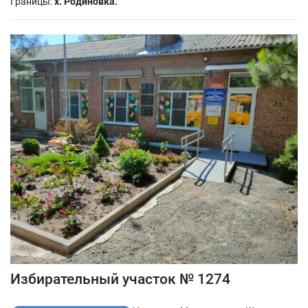
Границы:
х. Родиновка.
Избирательный участок № 1274