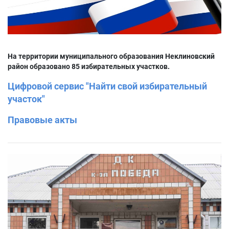
На территории муниципального образования Неклиновский
район образовано 85 избирательных участков.
Цифровой сервис "Найти свой избирательный
участок"
Правовые акты