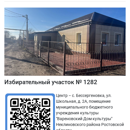
Избирательный участок № 1282
Центр – с. Бессергеновка, ул.
Школьная, д. 2А, помещение
муниципального бюджетного
учреждения культуры
"Вареновский Дом культуры"
Неклиновского района Ростовской