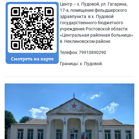
Центр – х. Пудовой, ул. Гагарина,
17-а, помещение фельдшерского
здравпункта в х. Пудовой
государственного бюджетного
учреждения Ростовской области
«Центральная районная больница»
в Неклиновском районе.
Телефон: 79910890290
Границы: х. Пудовой.