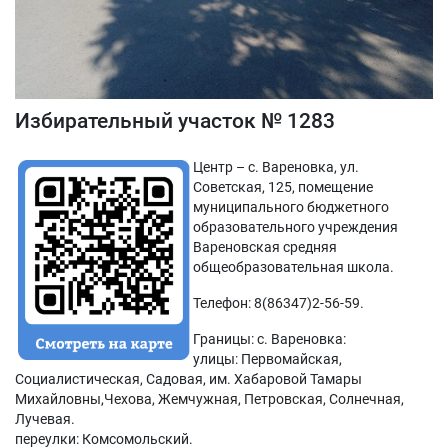
Избирательный участок № 1283
Центр – с. Вареновка, ул.
Советская, 125, помещение
муниципального бюджетного
образовательного учреждения
Вареновская средняя
общеобразовательная школа.
Телефон: 8(86347)2-56-59.
Границы: с. Вареновка:
улицы: Первомайская,
Социалистическая, Садовая, им. Хабаровой Тамары
Михайловны,Чехова, Жемчужная, Петровская, Солнечная,
Лучевая.
переулки: Комсомольский.