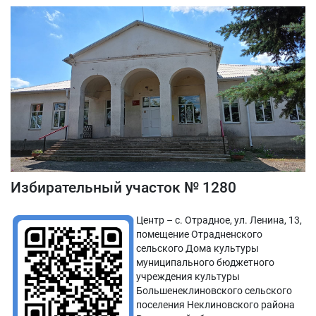
Избирательный участок № 1280
Центр – с. Отрадное, ул. Ленина, 13,
помещение Отрадненского
сельского Дома культуры
муниципального бюджетного
учреждения культуры
Большенеклиновского сельского
поселения Неклиновского района