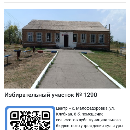
Избирательный участок № 1290
Центр – с. Малофедоровка, ул.
Клубная, 8-б, помещение
сельского клуба муниципального
бюджетного учреждения культуры