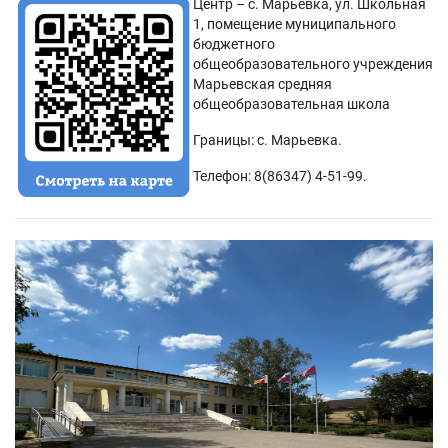
Центр – с. Марьевка, ул. Школьная
1, помещение муниципального
бюджетного
общеобразовательного учреждения
Марьевская средняя
общеобразовательная школа
Границы: с. Марьевка.
Телефон: 8(86347) 4-51-99.