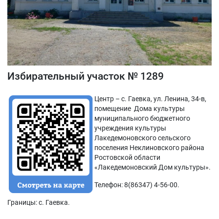
Избирательный участок № 1289
Центр – с. Гаевка, ул. Ленина, 34-в,
помещение Дома культуры
муниципального бюджетного
учреждения культуры
Лакедемоновского сельского
поселения Неклиновского района
Ростовской области
«Лакедемоновский Дом культуры».
Телефон: 8(86347) 4-56-00.
Границы: с. Гаевка.