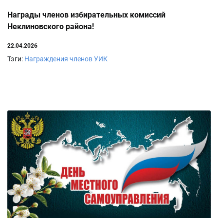
Награды членов избирательных комиссий
Неклиновского района!
22.04.2026
Тэги:
Награждения членов УИК