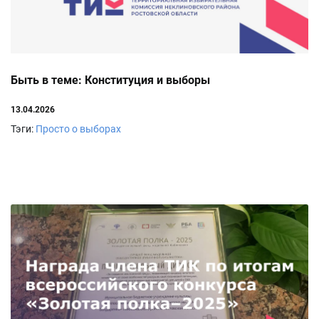
Быть в теме: Конституция и выборы
13.04.2026
Тэги:
Просто о выборах