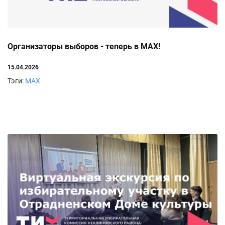
Организаторы выборов - теперь в МАХ!
15.04.2026
Тэги:
МАХ