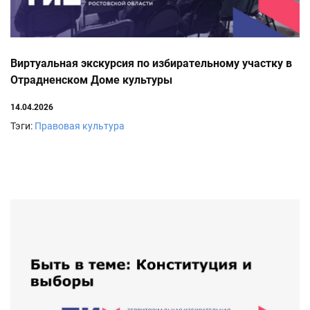
Виртуальная экскурсия по избирательному участку в
Отрадненском Доме культуры
14.04.2026
Тэги:
Правовая культура