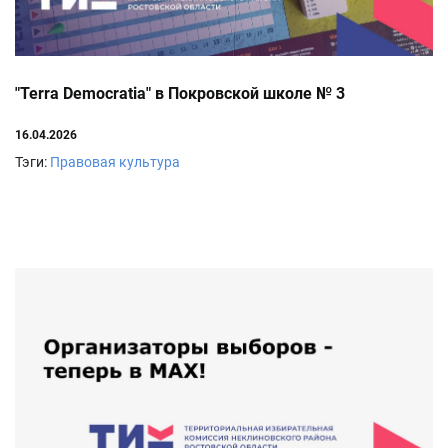
"Terra Democratia" в Покровской школе № 3
16.04.2026
Тэги:
Правовая культура