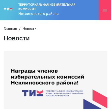
ТЕРРИТОРИАЛЬНАЯ ИЗБИРАТЕЛЬНАЯ
КОМИССИЯ
Неклиновского района
Главная
/
Новости
Новости