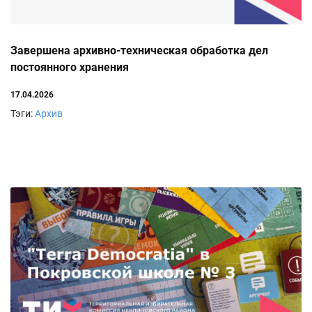
Завершена архивно-техническая обработка дел
постоянного хранения
17.04.2026
Тэги:
Архив