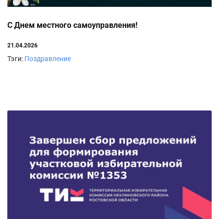
С Днем местного самоуправления!
21.04.2026
Тэги:
Поздравление