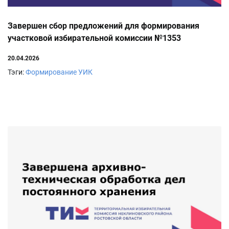
Завершен сбор предложений для формирования
участковой избирательной комиссии №1353
20.04.2026
Тэги:
Формирование УИК