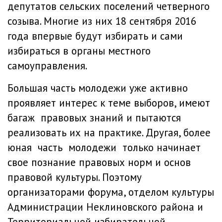
депутатов сельских поселений четверного
созыва. Многие из них 18 сентября 2016
года впервые будут избирать и сами
избираться в органы местного
самоуправления.
Большая часть молодежи уже активно
проявляет интерес к теме выборов, имеют
багаж правовых знаний и пытаются
реализовать их на практике. Другая, более
юная часть молодежи только начинает
свое познание правовых норм и основ
правовой культуры. Поэтому
организаторами форума, отделом культуры
Администрации Неклиновского района и
Территориальной избирательной