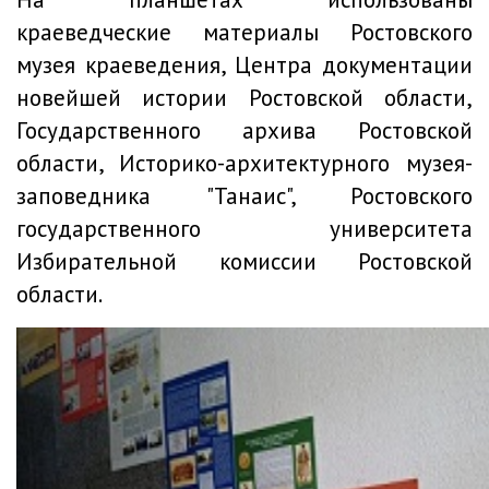
краеведческие материалы Ростовского
музея краеведения, Центра документации
новейшей истории Ростовской области,
Государственного архива Ростовской
области, Историко-архитектурного музея-
заповедника "Танаис", Ростовского
государственного университета
Избирательной комиссии Ростовской
области.