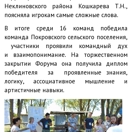
Неклиновского района Кошкарева Т.Н.,
поясняла игрокам самые сложные слова.
В итоге среди 16 команд победила
команда Покровского сельского поселения,
участники проявили командный дух
и взаимопонимание. На торжественном
закрытии Форума она получила диплом
победителя за проявленные знания,
логику, ассоциативное мышление и
артистичные навыки.