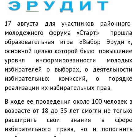
17 августа для участников районного
молодежного форума «Старт» прошла
образовательная игра «Выбор Эрудит»,
основной целью которой было повышение
уровня информированности молодых
избирателей о выборах, о деятельности
избирательных комиссий, о порядке
реализации их избирательных прав.
В ходе ее проведения около 100 человек в
возрасте от 18 до 35 лет смогли не только
расширить свои знания в сфере
избирательного права, но и пополнить