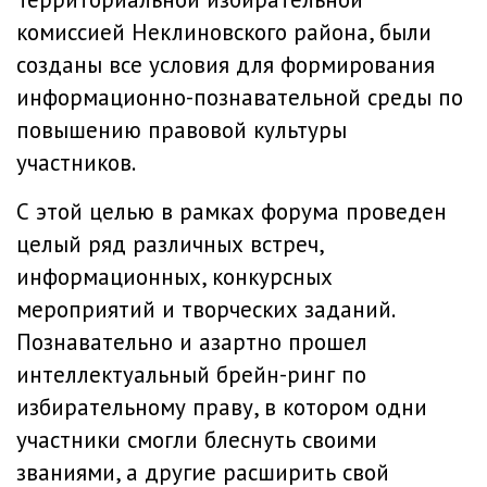
комиссией Неклиновского района, были
созданы все условия для формирования
информационно-познавательной среды по
повышению правовой культуры
участников.
С этой целью в рамках форума проведен
целый ряд различных встреч,
информационных, конкурсных
мероприятий и творческих заданий.
Познавательно и азартно прошел
интеллектуальный брейн-ринг по
избирательному праву, в котором одни
участники смогли блеснуть своими
званиями, а другие расширить свой