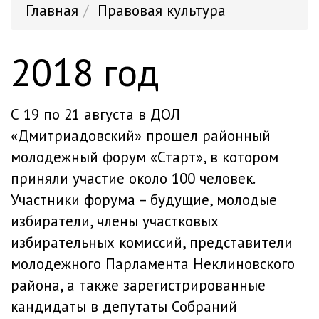
Главная
Правовая культура
2018 год
С 19 по 21 августа в ДОЛ
«Дмитриадовский» прошел районный
молодежный форум «Старт», в котором
приняли участие около 100 человек.
Участники форума – будущие, молодые
избиратели, члены участковых
избирательных комиссий, представители
молодежного Парламента Неклиновского
района, а также зарегистрированные
кандидаты в депутаты Собраний