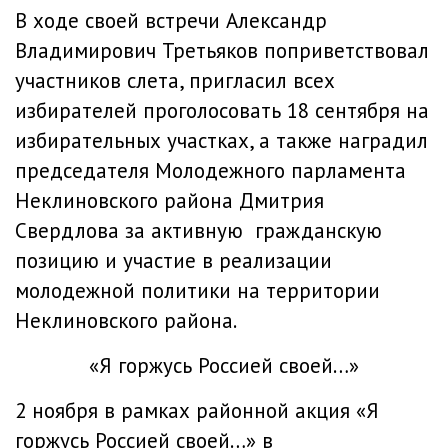
В ходе своей встречи Александр
Владимирович Третьяков поприветствовал
участников слета, пригласил всех
избирателей проголосовать 18 сентября на
избирательных участках, а также наградил
председателя Молодежного парламента
Неклиновского района Дмитрия
Свердлова за активную гражданскую
позицию и участие в реализации
молодежной политики на территории
Неклиновского района.
«Я горжусь Россией своей…»
2 ноября в рамках районной акция «Я
горжусь Россией своей…» в