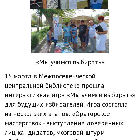
«Мы учимся выбирать»
15 марта в Межпоселенческой
центральной библиотеке прошла
интерактивная игра «Мы учимся выбирать»
для будущих избирателей. Игра состояла
из нескольких этапов: «Ораторское
мастерство» - выступление доверенных
лиц кандидатов, мозговой штурм