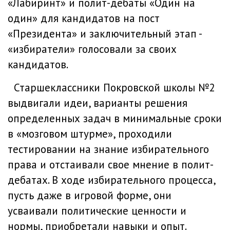
«Лабиринт» и полит-дебаты «Один на
один» для кандидатов на пост
«Президента» и заключительный этап -
«избиратели» голосовали за своих
кандидатов.
Старшеклассники Покровской школы №2
выдвигали идеи, варианты решения
определенных задач в минимальные сроки
в «мозговом штурме»
, проходили
тестировании на знание избирательного
права и отстаивали свое мнение в полит-
дебатах. В ходе избирательного процесса,
пусть даже в игровой форме, они
усваивали политические ценности и
нормы, приобретали навыки и опыт.