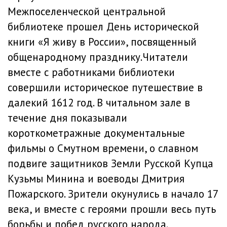
Межпоселенческой центральной
библиотеке прошел День исторической
книги «Я живу в России», посвященный
общенародному празднику.Читатели
вместе с работниками библиотеки
совершили историческое путешествие в
далекий 1612 год. В читальном зале в
течение дня показывали
короткометражные документальные
фильмы о Смутном времени, о славном
подвиге защитников Земли Русской Купца
Кузьмы Минина и воеводы Дмитрия
Пожарского. Зрители окунулись в начало 17
века, и вместе с героями прошли весь путь
борьбы и побед русского народа.