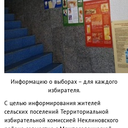
Информацию о выборах – для каждого
избирателя.
С целью информирования жителей
сельских поселений Территориальной
избирательной комиссией Неклиновского