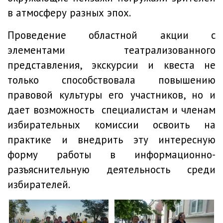
в атмосферу разных эпох.
Проведение областной акции с
элементами театрализованного
представления, экскурсии и квеста не
только способствовала повышению
правовой культуры его участников, но и
дает возможность специалистам и членам
избирательных комиссии освоить на
практике и внедрить эту интересную
форму работы в информационно-
разъяснительную деятельность среди
избирателей.