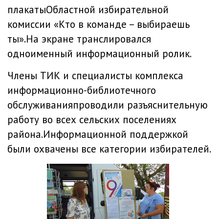
плакатыОбластной избирательной
комиссии «Кто в команде – выбираешь
ты».На экране транслировался
одноименный информационный ролик.
Члены ТИК и специалисты комплекса
информационно-библиотечного
обслуживанияпроводили разъяснительную
работу во всех сельских поселениях
района.Информационной поддержкой
были охвачены все категории избирателей.