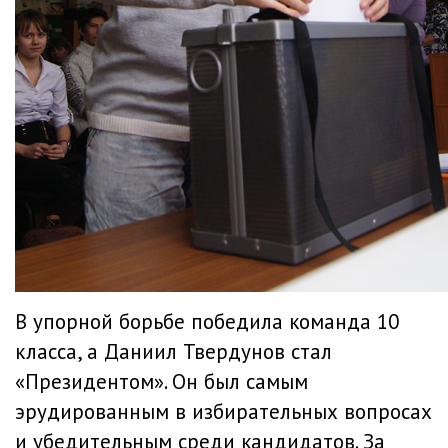
В упорной борьбе победила команда 10
класса, а Даниил Твердунов стал
«Президентом». Он был самым
эрудированным в избирательных вопросах
и убедительным среди кандидатов. За