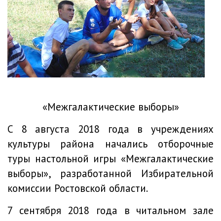
«Межгалактические выборы»
С 8 августа 2018 года в учреждениях
культуры района начались отборочные
туры настольной игры «Межгалактические
выборы», разработанной Избирательной
комиссии Ростовской области.
7 сентября 2018 года в читальном зале