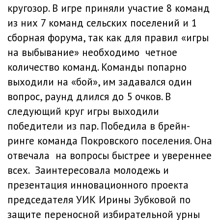
кругозор. В игре приняли участие 8 команд
из них 7 команд сельских поселений и 1
сборная форума, так как для правил «игры
на выбывание» необходимо четное
количество команд. Команды попарно
выходили на «бой», им задавался один
вопрос, раунд длился до 5 очков. В
следующий круг игры выходили
победители из пар. Победила в брейн-
ринге команда Покровского поселения. Она
отвечала на вопросы быстрее и увереннее
всех. Заинтересовала молодежь и
презентация инновационного проекта
председателя УИК Ирины Зубковой по
защите переносной избирательной урны