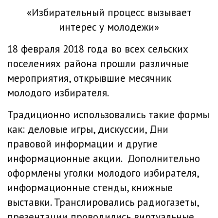
«Избирательный процесс вызывает
интерес у молодежи»
18 февраля 2018 года во всех сельских
поселениях района прошли различные
мероприятия, открывшие месячник
молодого избирателя.
Традиционно использовались такие формы
как: деловые игры, дискуссии, Дни
правовой информации и другие
информационные акции. Дополнительно
оформлены уголки молодого избирателя,
информационные стенды, книжные
выставки. Транслировались радиогазеты,
презентации,проводились виртуальные