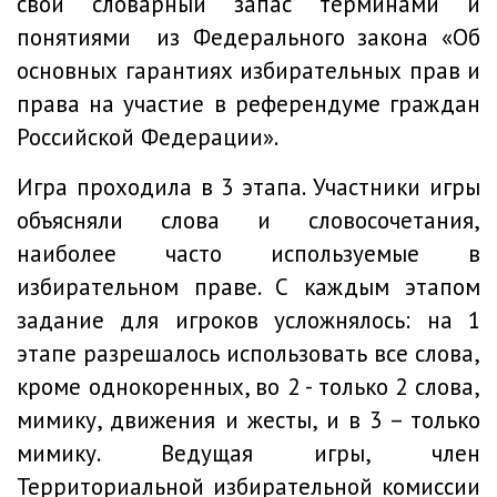
свой словарный запас терминами и
понятиями из Федерального закона «Об
основных гарантиях избирательных прав и
права на участие в референдуме граждан
Российской Федерации».
Игра проходила в 3 этапа. Участники игры
объясняли слова и словосочетания,
наиболее часто используемые в
избирательном праве. С каждым этапом
задание для игроков усложнялось: на 1
этапе разрешалось использовать все слова,
кроме однокоренных, во 2 - только 2 слова,
мимику, движения и жесты, и в 3 – только
мимику. Ведущая игры, член
Территориальной избирательной комиссии