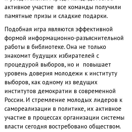
активное участие все команды получили
памятные призы и сладкие подарки.
Подобная игра являются эффективной
формой информационно-разъяснительной
работы в библиотеке. Она не только
знакомит будущих избирателей с
процедурой выборов, но и повышает
уровень доверия молодежи к институту
выборов, как одному из ведущих
институтов демократии в современной
России. И стремление молодых лидеров к
самореализации в политике, их активное
участие в процессах организации системы
власти сегодня востребовано обществом.