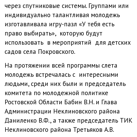
через спутниковые системы. Группами или
индивидуально талантливая молодежь
изготавливала игру-пазл «У тебя есть
право выбирать», которую будут
использовать в мероприятий для детских
садов села Покровского.
На протяжении всей программы слета
молодежь встречалась с интересными
людьми, среди них были и председатель
комитета по молодежной политике
Ростовской Области Бабин В.Н. и Глава
Администрации Неклиновского района
Даниленко В.Ф., а также председатель ТИК
Неклиновского района Третьяков А.В.