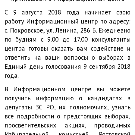
С 9 августа 2018 года начинает свою
работу Информационный центр по адресу:
с. Покровское, ул. Ленина, 286 Б. Ежедневно
по будням с 9.00 до 17.00 консультанты
центра готовы оказать вам содействие и
ответить на ваши вопросы о выборах в
Единый день голосования 9 сентября 2018
года.
В Информационном центре вы можете
получить информацию о кандидатах в
депутаты ЗС РО, их полномочиях, узнать
все подробности о предстоящих выборах,
просветительских акциях, проводимых
Избирательной комиссией Ростовской