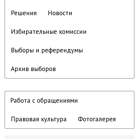
Решения
Новости
Избирательные комиссии
Выборы и референдумы
Архив выборов
Работа с обращениями
Правовая культура
Фотогалерея