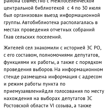
района совместно с Межпоселенческой
центральной библиотекой с 4 по 30 июля
был организован выезд информационной
группы. Автобиблиотека располагалась в
местах проведения отчетных собраний
Глав сельских поселений.
Жителей сел знакомили с историей ЗС РО,
с его составом, полномочиями депутатов,
функциями их работы, а также с порядком
проведения выборов. На информационном
стенде размещена информация с адресом
и режим работы пункта по
приемузаявленийдля голосования по месту
нахождения на выборах депутатов ЗС
Ростовской области VI созыва, а также