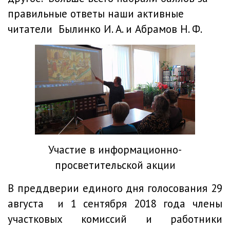
правильные ответы наши активные
читатели Былинко И. А. и Абрамов Н. Ф.
Участие в информационно-
просветительской акции
В преддверии единого дня голосования 29
августа и 1 сентября 2018 года члены
участковых комиссий и работники