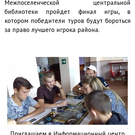
Межпоселенческой центральной
библиотеки пройдет финал игры, в
котором победители туров будут бороться
за право лучшего игрока района.
Приглашаем в Информационный центр