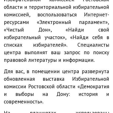
области и территориальной избирательной
комиссией, воспользоваться Интернет-
ресурсами «Электронный парламент»,
«Чистый Дон», «Найди свой
избирательный участок», «Найди себя в
списках избирателей». Специалисты
центра выполнят ваш запрос по поиску
правовой литературы и информации.
Для вас, в помещении центра развернута
обновленная выставка Избирательной
комиссии Ростовской области «Демократия
и выборы на Дону: история и
современность».
На планшетах использованы