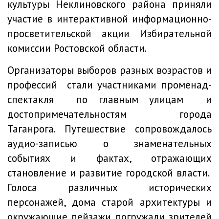
культуры Неклиновского района приняли
участие в интерактивной информационно-
просветительской акции Избирательной
комиссии Ростовской области.
Организаторы выборов разных возрастов и
профессий стали участниками променад-
спектакля по главным улицам и
достопримечательностям города
Таганрога. Путешествие сопровождалось
аудио-записью о знаменательных
событиях и фактах, отражающих
становление и развитие городской власти.
Голоса различных исторических
персонажей, дома старой архитектуры и
окружающие пейзажи погружали зрителей