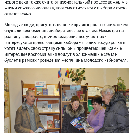
нового века также считают избирательный процесс важным в
жизни каждого человека, поэтому относятся к выборам очень
ответственно.
Молодые люди, присутствовавшие при интервью, с вниманием
слушали воспоминанияизбирателей со стажем. Несмотря на
разницу в возрасте, в мировоззрении все участники
интересуются предстоящими выборами главы государства и
хотят видеть свою страну сильной и процветающей. Самые
интересные воспоминания войдут в одноимённые стенд и
буклет в рамках проведения месячника Молодого избирателя.