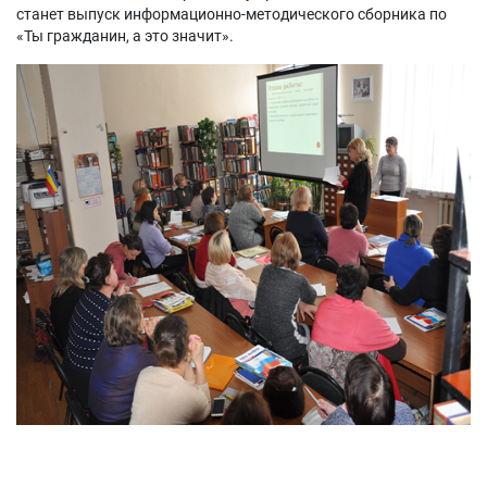
станет выпуск информационно-методического сборника по
«Ты гражданин, а это значит».