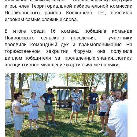
игры, член Территориальной избирательной комиссии
Неклиновского района Кошкарева Т.Н., поясняла
игрокам самые сложные слова.
В итоге среди 16 команд победила команда
Покровского сельского поселения, участники
проявили командный дух и взаимопонимание. На
торжественном закрытии Форума она получила
диплом победителя за проявленные знания, логику,
ассоциативное мышление и артистичные навыки.