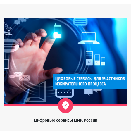
Цифровые сервисы ЦИК России