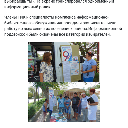
выбираешь ты».На экране транслировался одноименный
информационный ролик.
Члены ТИК и специалисты комплекса информационно-
библиотечного обслуживанияпроводили разъяснительную
работу во всех сельских поселениях района.Информационной
поддержкой были охвачены все категории избирателей.