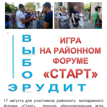
17 августа для участников районного молодежного
форума «Старт» прошла образовательная игра