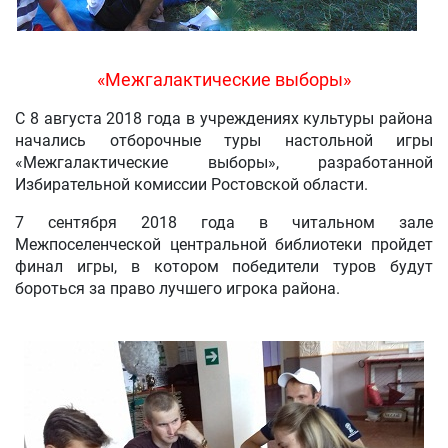
«Межгалактические выборы»
С 8 августа 2018 года в учреждениях культуры района
начались отборочные туры настольной игры
«Межгалактические выборы», разработанной
Избирательной комиссии Ростовской области.
7 сентября 2018 года в читальном зале
Межпоселенческой центральной библиотеки пройдет
финал игры, в котором победители туров будут
бороться за право лучшего игрока района.