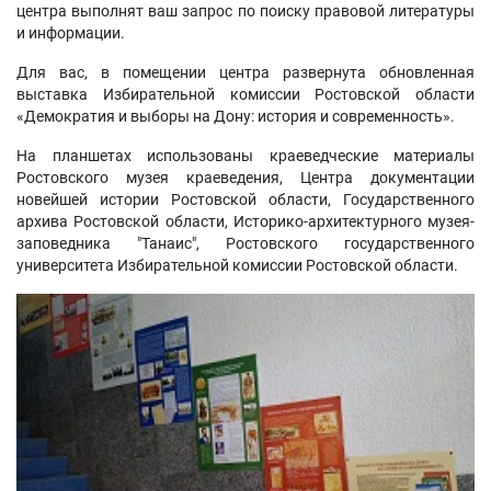
центра выполнят ваш запрос по поиску правовой литературы
и информации.
Для вас, в помещении центра развернута обновленная
выставка Избирательной комиссии Ростовской области
«Демократия и выборы на Дону: история и современность».
На планшетах использованы краеведческие материалы
Ростовского музея краеведения, Центра документации
новейшей истории Ростовской области, Государственного
архива Ростовской области, Историко-архитектурного музея-
заповедника "Танаис", Ростовского государственного
университета Избирательной комиссии Ростовской области.