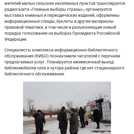
жителей
малых сельских населенных пунктов транслируется
радиогазета «Главные выборы страны», организуется
выставка книжных и периодических изданий, оформлены
информационные стенды, буклеты и другие материалы
правовой тематики, в том числе и разъясняющие новый
порядок голосования на выборах Президента Российской
Федерации.
Специалисты комплекса информационно-библиотечного
обслуживания (КИБО) познакомили читателей с перечнем
предлагаемых услуг. Планируется ежемесячный выезд
библиомобиляв села и хутора района где нет стационарного
библиотечного обслуживания.