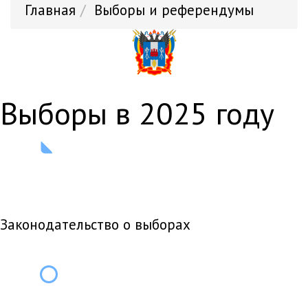
Главная
Выборы и референдумы
выборы в 2025 году
Законодательство о выборах
i