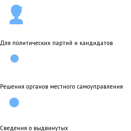
Для политических партий и кандидатов
Решения органов местного самоуправления
Сведения о выдвинутых