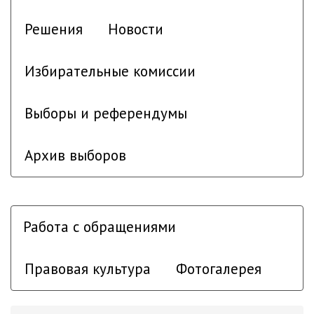
Решения
Новости
Избирательные комиссии
Выборы и референдумы
Архив выборов
Работа с обращениями
Правовая культура
Фотогалерея