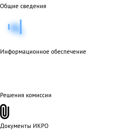
Общие сведения
Информационное обеспечение
Решения комиссии
Документы ИКРО