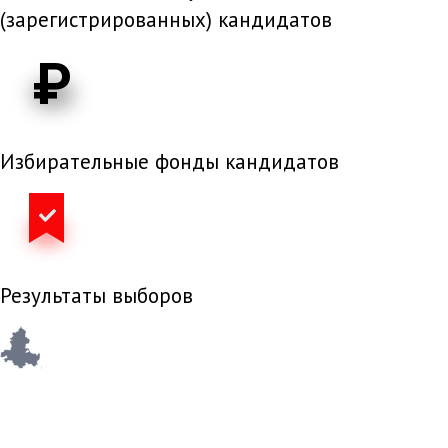
(зарегистрированных) кандидатов
₽
Избирательные фонды кандидатов
Результаты выборов