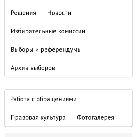
Решения
Новости
Избирательные комиссии
Выборы и референдумы
Архив выборов
Работа с обращениями
Правовая культура
Фотогалерея