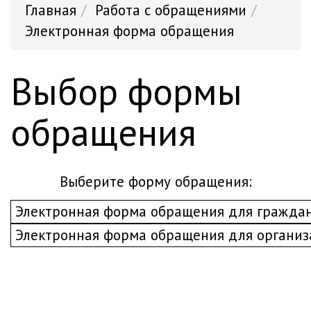
Главная
Работа с обращениями
Электронная форма обращения
Выбор формы
обращения
выберите форму обращения: