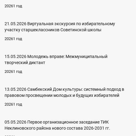
20261 год
21.05.2026 Виртуальная экскурсия по избирательному
участку старшеклассников Советинской школы
20261 год
15.05.2026 Молодежь вправе: Межмуниципальный
творческий диктант
20261 год
13.05.2026 Самбекский Дом культуры: системный подход в
правовом просвещении молодых и будущих избирателей
20261 год
05.05.2026 Первое организационное заседание ТИК
Неклиновского района нового состава 2026-2031 гг.