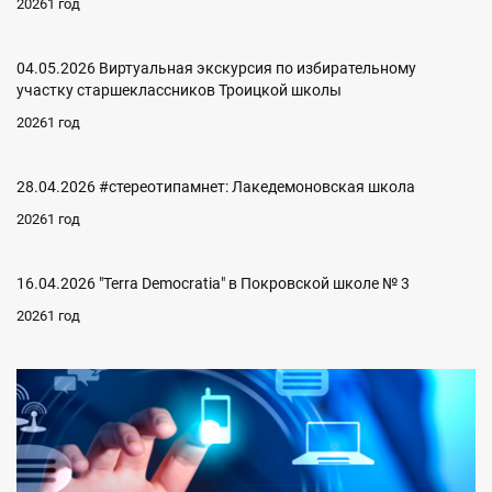
20261 год
04.05.2026 Виртуальная экскурсия по избирательному
участку старшеклассников Троицкой школы
20261 год
28.04.2026 #стереотипамнет: Лакедемоновская школа
20261 год
16.04.2026 "Terra Democratia" в Покровской школе № 3
20261 год