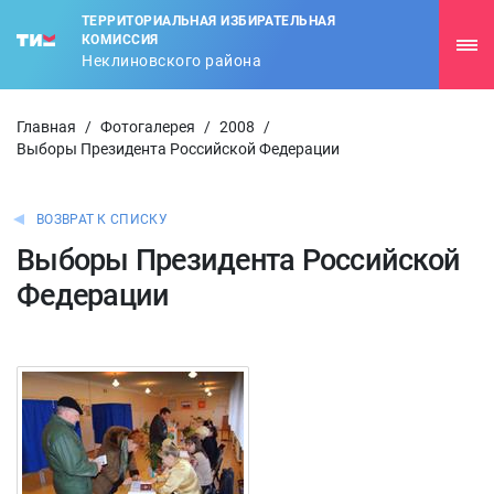
ТЕРРИТОРИАЛЬНАЯ ИЗБИРАТЕЛЬНАЯ
КОМИССИЯ
Неклиновского района
Главная
/
Фотогалерея
/
2008
/
Выборы Президента Российской Федерации
ВОЗВРАТ К СПИСКУ
Выборы Президента Российской
Федерации