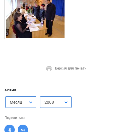
Версия для печати
АРХИВ
Месяц
2008
Поделиться