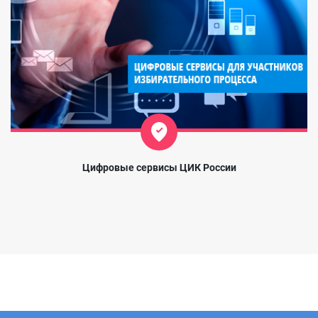
Цифровые сервисы ЦИК России