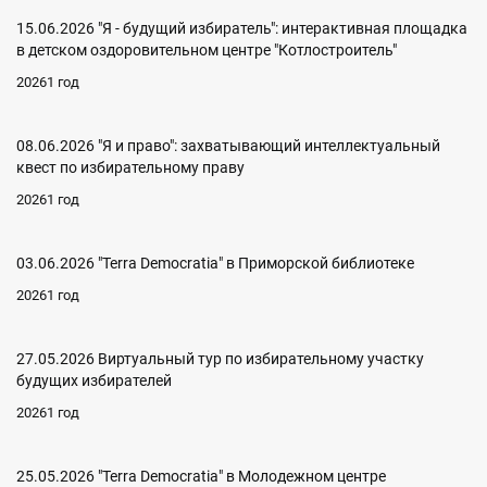
15.06.2026 "Я - будущий избиратель": интерактивная площадка
в детском оздоровительном центре "Котлостроитель"
20261 год
08.06.2026 "Я и право": захватывающий интеллектуальный
квест по избирательному праву
20261 год
03.06.2026 "Terra Democratia" в Приморской библиотеке
20261 год
27.05.2026 Виртуальный тур по избирательному участку
будущих избирателей
20261 год
25.05.2026 "Terra Democratia" в Молодежном центре