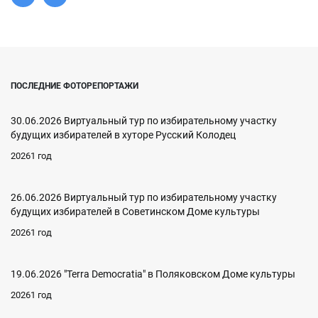
ПОСЛЕДНИЕ ФОТОРЕПОРТАЖИ
30.06.2026 Виртуальный тур по избирательному участку
будущих избирателей в хуторе Русский Колодец
20261 год
26.06.2026 Виртуальный тур по избирательному участку
будущих избирателей в Советинском Доме культуры
20261 год
19.06.2026 "Terra Democratia" в Поляковском Доме культуры
20261 год