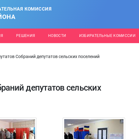
АТЕЛЬНАЯ КОМИССИЯ
ЙОНА
ИЯ
РЕШЕНИЯ
НОВОСТИ
ИЗБИРАТЕЛЬНЫЕ КОМИССИИ
путатов Собраний депутатов сельских поселений
браний депутатов сельских