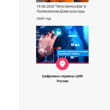
19.06.2026 "Terra Democratia" в
Поляковском Доме культуры
20261 год
Цифровые сервисы ЦИК
России