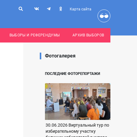
Карта сайта
ВЫБОРЫ И РЕФЕРЕНДУМЫ
АРХИВ ВЫБОРОВ
Фотогалерея
ПОСЛЕДНИЕ ФОТОРЕПОРТАЖИ
30.06.2026 Виртуальный тур по
избирательному участку