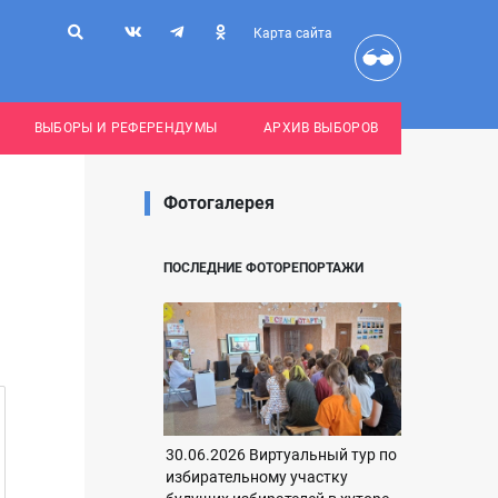
Карта сайта
ВЫБОРЫ И РЕФЕРЕНДУМЫ
АРХИВ ВЫБОРОВ
Фотогалерея
ПОСЛЕДНИЕ ФОТОРЕПОРТАЖИ
30.06.2026 Виртуальный тур по
избирательному участку