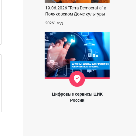
19.06.2026 "Terra Democratia" в
Поляковском Доме культуры
20261 год
Цифровые сервисы ЦИК
России