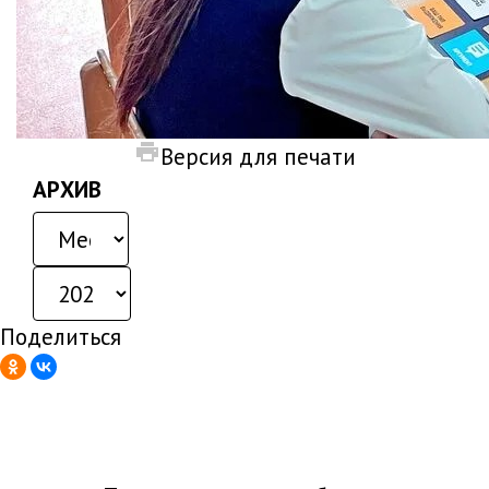
Версия для печати
АРХИВ
Поделиться