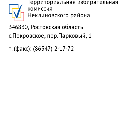
Территориальная избирательная
комиссия
Неклиновского района
346830, Ростовская область
с.Покровское, пер.Парковый, 1
т. (факс): (86347) 2-17-72