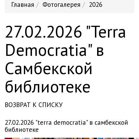
Главная
Фотогалерея
2026
27.02.2026 "Terra
Democratia" в
Самбекской
библиотеке
ВОЗВРАТ К СПИСКУ
27.02.2026 "terra democratia" в самбекской
библиотеке