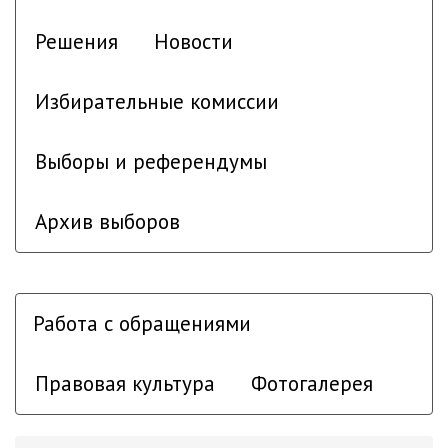
Решения
Новости
Избирательные комиссии
Выборы и референдумы
Архив выборов
Работа с обращениями
Правовая культура
Фотогалерея