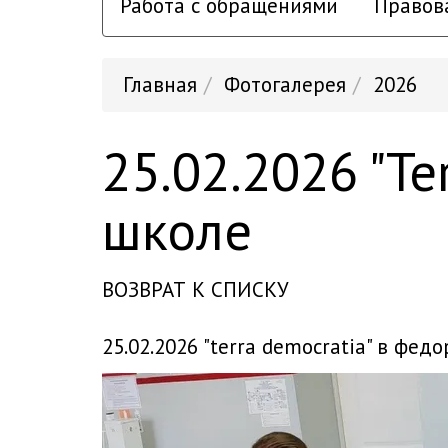
Работа с обращениями
Правов
Главная
Фотогалерея
2026
25.02.2026 "T
школе
ВОЗВРАТ К СПИСКУ
25.02.2026 "terra democratia" в фе