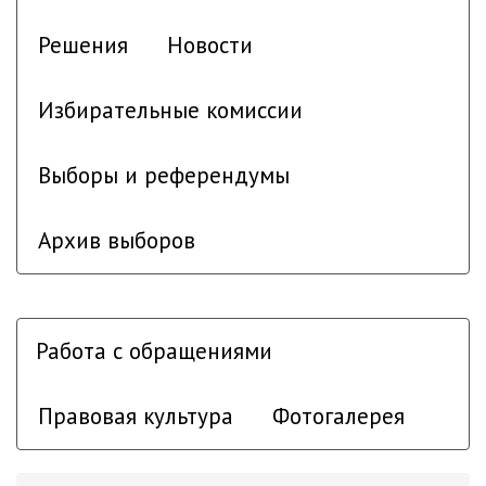
Решения
Новости
Избирательные комиссии
Выборы и референдумы
Архив выборов
Работа с обращениями
Правовая культура
Фотогалерея