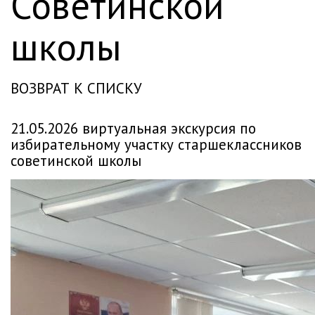
Советинской
школы
ВОЗВРАТ К СПИСКУ
21.05.2026 виртуальная экскурсия по
избирательному участку старшеклассников
советинской школы