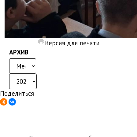
Версия для печати
АРХИВ
Поделиться