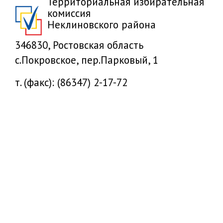
Территориальная избирательная
комиссия
Неклиновского района
346830, Ростовская область
с.Покровское, пер.Парковый, 1
т. (факс): (86347) 2-17-72