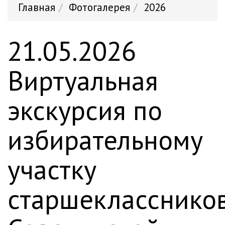
Главная
Фотогалерея
2026
21.05.2026
Виртуальная
экскурсия по
избирательному
участку
старшекласснико