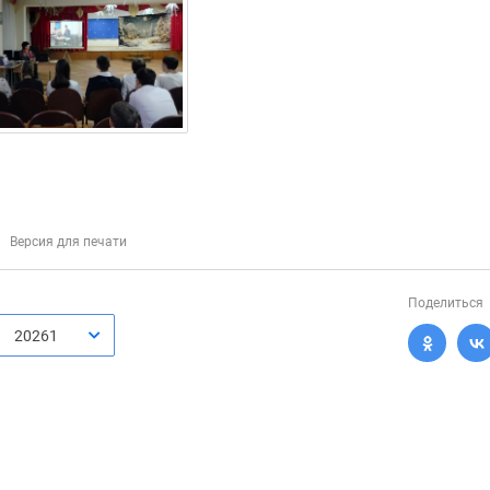
Версия для печати
Поделиться
20261