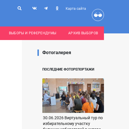
Карта сайта
ВЫБОРЫ И РЕФЕРЕНДУМЫ
АРХИВ ВЫБОРОВ
Фотогалерея
ПОСЛЕДНИЕ ФОТОРЕПОРТАЖИ
30.06.2026 Виртуальный тур по
избирательному участку