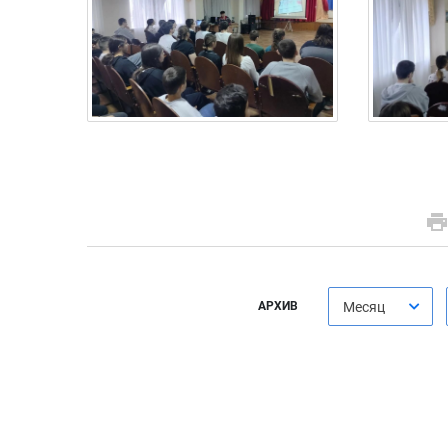
АРХИВ
Месяц