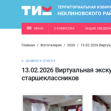
ТЕРРИТОРИАЛЬНАЯ ИЗБИР
НЕКЛИНОВСКОГО РА
МЕНЮ
О КОМИССИИ
ОБЩИЕ СВЕДЕН
Главная
/
Фотогалерея
/
2026
/
13.02.2026 Вирту
ВОЗВРАТ К СПИСКУ
13.02.2026 Виртуальная экск
старшеклассников