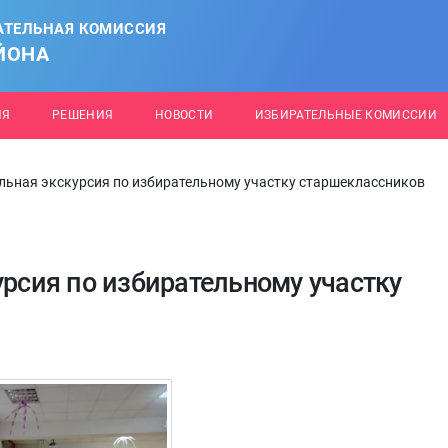
АТЕЛЬНАЯ КОМИССИЯ
ЙОНА
ИЯ
РЕШЕНИЯ
НОВОСТИ
ИЗБИРАТЕЛЬНЫЕ КОМИССИИ
альная экскурсия по избирательному участку старшеклассников
урсия по избирательному участку