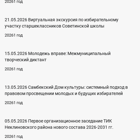
20261 год
21.05.2026 Виртуальная экскурсия по избирательному
участку старшеклассников Советинской школы
20261 год
15.05.2026 Молодежь вправе: Межмуниципальный
творческий диктант
20261 год
13.05.2026 Самбекский Дом культуры: системный подход в
правовом просвещении молодых и будущих избирателей
20261 год
05.05.2026 Первое организационное заседание ТИК
Неклиновского района нового состава 2026-2031 гг.
20261 год