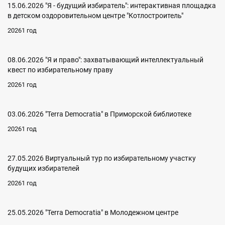
15.06.2026 "Я - будущий избиратель": интерактивная площадка
в детском оздоровительном центре "Котлостроитель"
20261 год
08.06.2026 "Я и право": захватывающий интеллектуальный
квест по избирательному праву
20261 год
03.06.2026 "Terra Democratia" в Приморской библиотеке
20261 год
27.05.2026 Виртуальный тур по избирательному участку
будущих избирателей
20261 год
25.05.2026 "Terra Democratia" в Молодежном центре