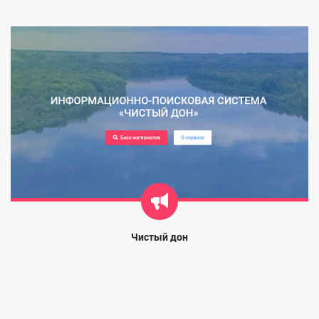
Чистый дон