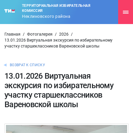
ТЕРРИТОРИАЛЬНАЯ ИЗБИРАТЕЛЬНАЯ
КОМИССИЯ
Неклиновского района
Главная
/
Фотогалерея
/
2026
/
13.01.2026 Виртуальная экскурсия по избирательному
участку старшеклассников Вареновской школы
ВОЗВРАТ К СПИСКУ
13.01.2026 Виртуальная
экскурсия по избирательному
участку старшеклассников
Вареновской школы