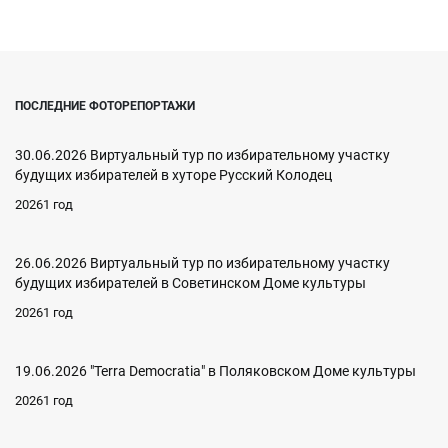
ПОСЛЕДНИЕ ФОТОРЕПОРТАЖИ
30.06.2026 Виртуальный тур по избирательному участку
будущих избирателей в хуторе Русский Колодец
20261 год
26.06.2026 Виртуальный тур по избирательному участку
будущих избирателей в Советинском Доме культуры
20261 год
19.06.2026 "Terra Democratia" в Поляковском Доме культуры
20261 год