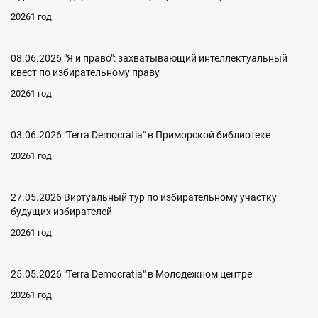
20261 год
08.06.2026 "Я и право": захватывающий интеллектуальный
квест по избирательному праву
20261 год
03.06.2026 "Terra Democratia" в Приморской библиотеке
20261 год
27.05.2026 Виртуальный тур по избирательному участку
будущих избирателей
20261 год
25.05.2026 "Terra Democratia" в Молодежном центре
20261 год