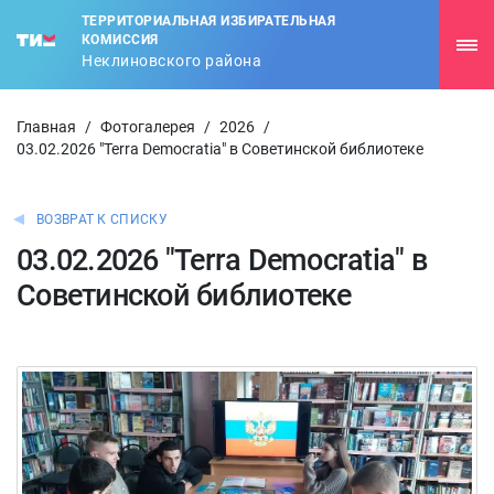
ТЕРРИТОРИАЛЬНАЯ ИЗБИРАТЕЛЬНАЯ
КОМИССИЯ
Неклиновского района
Главная
/
Фотогалерея
/
2026
/
03.02.2026 "Terra Democratia" в Советинской библиотеке
ВОЗВРАТ К СПИСКУ
03.02.2026 "Terra Democratia" в
Советинской библиотеке