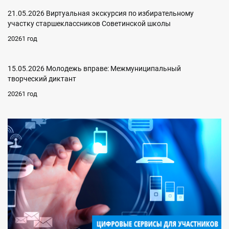
21.05.2026 Виртуальная экскурсия по избирательному
участку старшеклассников Советинской школы
20261 год
15.05.2026 Молодежь вправе: Межмуниципальный
творческий диктант
20261 год