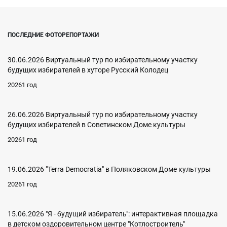
ПОСЛЕДНИЕ ФОТОРЕПОРТАЖИ
30.06.2026 Виртуальный тур по избирательному участку
будущих избирателей в хуторе Русский Колодец
20261 год
26.06.2026 Виртуальный тур по избирательному участку
будущих избирателей в Советинском Доме культуры
20261 год
19.06.2026 "Terra Democratia" в Поляковском Доме культуры
20261 год
15.06.2026 "Я - будущий избиратель": интерактивная площадка
в детском оздоровительном центре "Котлостроитель"