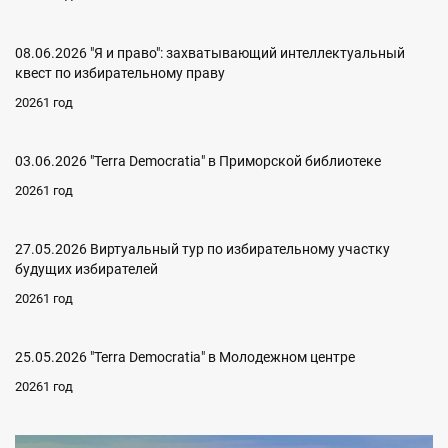
08.06.2026 "Я и право": захватывающий интеллектуальный
квест по избирательному праву
20261 год
03.06.2026 "Terra Democratia" в Приморской библиотеке
20261 год
27.05.2026 Виртуальный тур по избирательному участку
будущих избирателей
20261 год
25.05.2026 "Terra Democratia" в Молодежном центре
20261 год