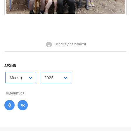
Версия для печати
АРХИВ
Месяц
2025
Поделиться