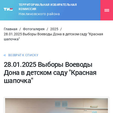
ТЕРРИТОРИАЛЬНАЯ ИЗБИРАТЕЛЬНАЯ
КОМИССИЯ
Неклиновского района
Главная
/
Фотогалерея
/
2025
/
28.01.2025 Выборы Воеводы Дона в детском саду "Красная
шапочка"
ВОЗВРАТ К СПИСКУ
28.01.2025 Выборы Воеводы
Дона в детском саду "Красная
шапочка"