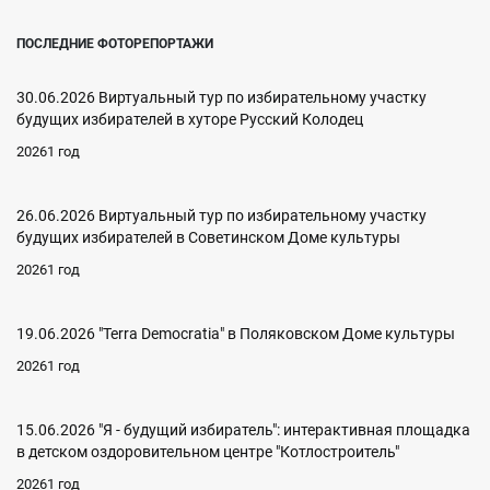
ПОСЛЕДНИЕ ФОТОРЕПОРТАЖИ
30.06.2026 Виртуальный тур по избирательному участку
будущих избирателей в хуторе Русский Колодец
20261 год
26.06.2026 Виртуальный тур по избирательному участку
будущих избирателей в Советинском Доме культуры
20261 год
19.06.2026 "Terra Democratia" в Поляковском Доме культуры
20261 год
15.06.2026 "Я - будущий избиратель": интерактивная площадка
в детском оздоровительном центре "Котлостроитель"
20261 год