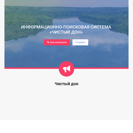
Чистый дон