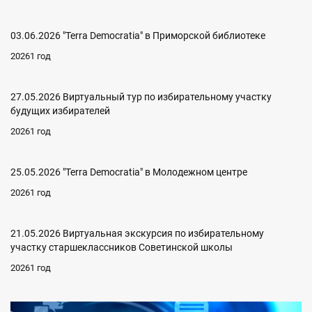
03.06.2026 "Terra Democratia" в Приморской библиотеке
20261 год
27.05.2026 Виртуальный тур по избирательному участку
будущих избирателей
20261 год
25.05.2026 "Terra Democratia" в Молодежном центре
20261 год
21.05.2026 Виртуальная экскурсия по избирательному
участку старшеклассников Советинской школы
20261 год