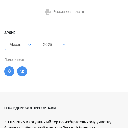
Версия для печати
АРХИВ
Месяц
2025
Поделиться
ПОСЛЕДНИЕ ФОТОРЕПОРТАЖИ
30.06.2026 Виртуальный тур по избирательному участку
будущих избирателей в хуторе Русский Колодец