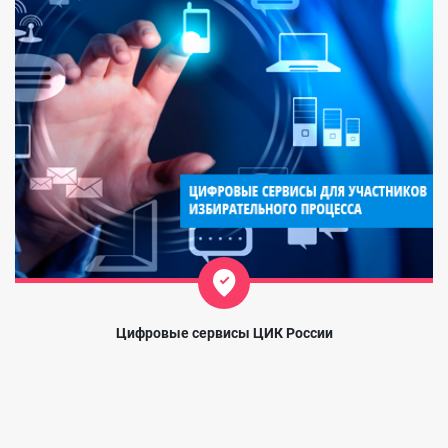
Цифровые сервисы ЦИК России