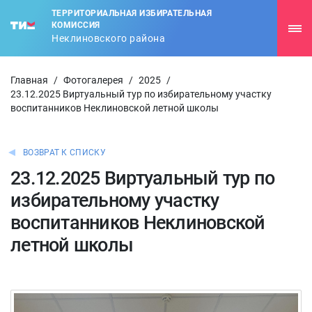
ТЕРРИТОРИАЛЬНАЯ ИЗБИРАТЕЛЬНАЯ
КОМИССИЯ
Неклиновского района
Главная
/
Фотогалерея
/
2025
/
23.12.2025 Виртуальный тур по избирательному участку
воспитанников Неклиновской летной школы
ВОЗВРАТ К СПИСКУ
23.12.2025 Виртуальный тур по
избирательному участку
воспитанников Неклиновской
летной школы