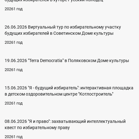
20261 год
26.06.2026 Виртуальный тур по избирательному участку
будущих избирателей в Советинском Доме культуры
20261 год
19.06.2026 "Terra Democratia" в Поляковском Доме культуры
20261 год
15.06.2026 "Я - будущий избиратель": интерактивная площадка
в детском оздоровительном центре "Котлостроитель"
20261 год
08.06.2026 "Я и право": захватывающий интеллектуальный
квест по избирательному праву
20261 год