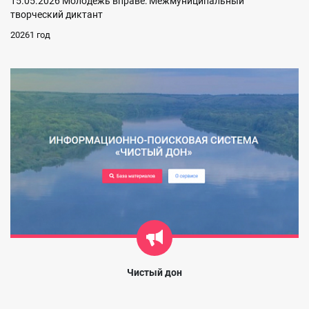
15.05.2026 Молодежь вправе: Межмуниципальный
творческий диктант
20261 год
Чистый дон