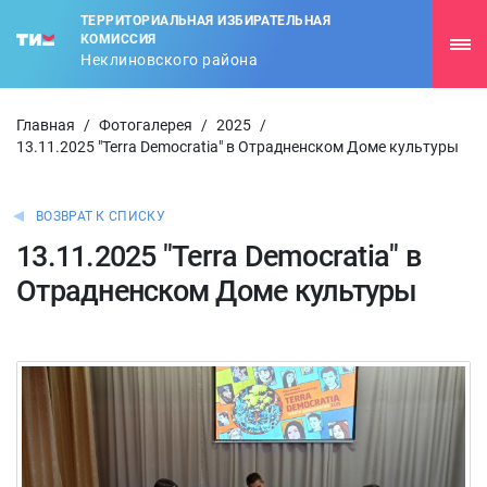
ТЕРРИТОРИАЛЬНАЯ ИЗБИРАТЕЛЬНАЯ
КОМИССИЯ
Неклиновского района
Главная
/
Фотогалерея
/
2025
/
13.11.2025 "Terra Democratia" в Отрадненском Доме культуры
ВОЗВРАТ К СПИСКУ
13.11.2025 "Terra Democratia" в
Отрадненском Доме культуры