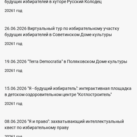
будущих избирателей в хуторе Русский Колодец
20261 год
26.06.2026 Виртуальный тур по избирательному участку
будущих избирателей в Советинском Доме культуры
20261 год
19.06.2026 "Terra Democratia" в Поляковском Доме культуры
20261 год
15.06.2026 "Я - будущий избиратель": интерактивная площадка
в детском оздоровительном центре "Котлостроитель"
20261 год
08.06.2026 "Я и право": захватывающий интеллектуальный
квест по избирательному праву
20261 год