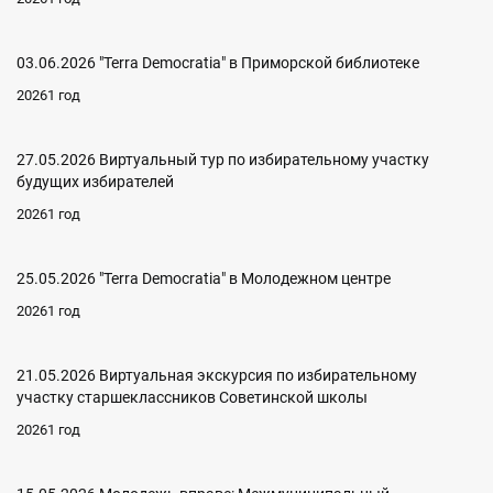
03.06.2026 "Terra Democratia" в Приморской библиотеке
20261 год
27.05.2026 Виртуальный тур по избирательному участку
будущих избирателей
20261 год
25.05.2026 "Terra Democratia" в Молодежном центре
20261 год
21.05.2026 Виртуальная экскурсия по избирательному
участку старшеклассников Советинской школы
20261 год