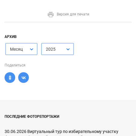
Версия для печати
АРХИВ
Месяц
2025
Поделиться
ПОСЛЕДНИЕ ФОТОРЕПОРТАЖИ
30.06.2026 Виртуальный тур по избирательному участку