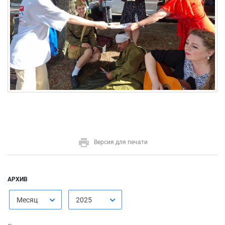
Версия для печати
АРХИВ
Месяц
2025