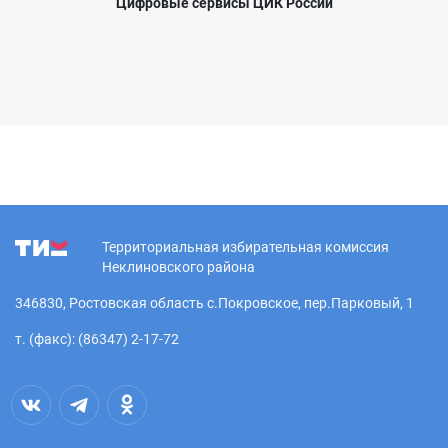
Цифровые сервисы ЦИК России
Территориальная избирательная комиссия
Неклиновского района
346830, Ростовская область с.Покровское, пер.Парковый, 1
т. (факс): (86347) 2-17-72