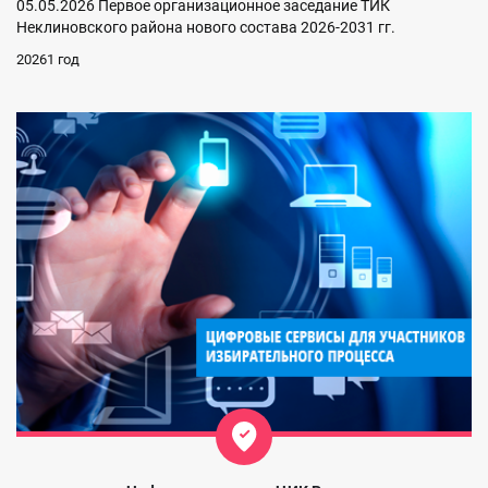
05.05.2026 Первое организационное заседание ТИК
Неклиновского района нового состава 2026-2031 гг.
20261 год