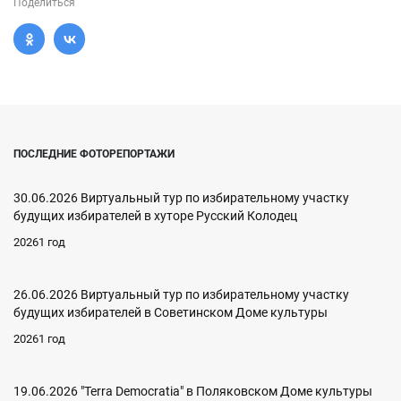
Поделиться
ПОСЛЕДНИЕ ФОТОРЕПОРТАЖИ
30.06.2026 Виртуальный тур по избирательному участку
будущих избирателей в хуторе Русский Колодец
20261 год
26.06.2026 Виртуальный тур по избирательному участку
будущих избирателей в Советинском Доме культуры
20261 год
19.06.2026 "Terra Democratia" в Поляковском Доме культуры