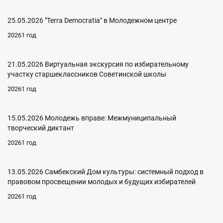
25.05.2026 "Terra Democratia" в Молодежном центре
20261 год
21.05.2026 Виртуальная экскурсия по избирательному
участку старшеклассников Советинской школы
20261 год
15.05.2026 Молодежь вправе: Межмуниципальный
творческий диктант
20261 год
13.05.2026 Самбекский Дом культуры: системный подход в
правовом просвещении молодых и будущих избирателей
20261 год