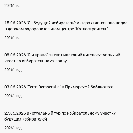
20261 год
15.06.2026 "Я - будущий избиратель": интерактивная площадка
в детском оздоровительном центре "Котлостроитель"
20261 год
08.06.2026 "Я и право": захватывающий интеллектуальный
квест по избирательному праву
20261 год
03.06.2026 "Terra Democratia" в Приморской библиотеке
20261 год
27.05.2026 Виртуальный тур по избирательному участку
будущих избирателей
20261 год