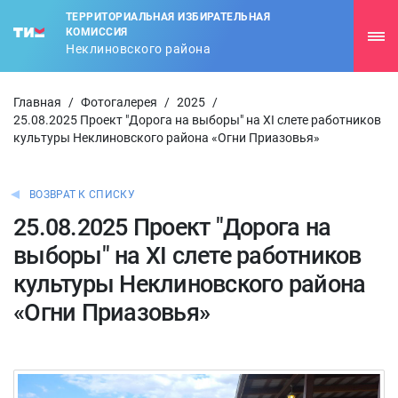
ТЕРРИТОРИАЛЬНАЯ ИЗБИРАТЕЛЬНАЯ
КОМИССИЯ
Неклиновского района
Главная
/
Фотогалерея
/
2025
/
25.08.2025 Проект "Дорога на выборы" на XI слете работников
культуры Неклиновского района «Огни Приазовья»
ВОЗВРАТ К СПИСКУ
25.08.2025 Проект "Дорога на
выборы" на XI слете работников
культуры Неклиновского района
«Огни Приазовья»