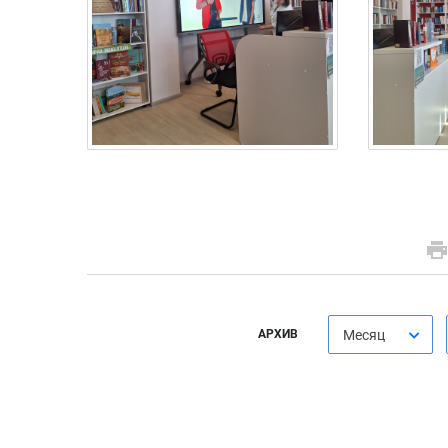
АРХИВ
Месяц