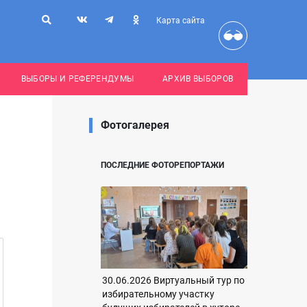
Карта сайта
ВЫБОРЫ И РЕФЕРЕНДУМЫ
АРХИВ ВЫБОРОВ
Фотогалерея
ПОСЛЕДНИЕ ФОТОРЕПОРТАЖИ
30.06.2026 Виртуальный тур по
избирательному участку