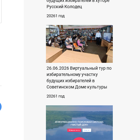
будущих избирателей в хуторе
Русский Колодец
20261 год
26.06.2026 Виртуальный тур по
избирательному участку
будущих избирателей в
Советинском Доме культуры
20261 год