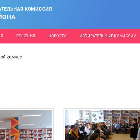
АТЕЛЬНАЯ КОМИССИЯ
ЙОНА
ИЯ
РЕШЕНИЯ
НОВОСТИ
ИЗБИРАТЕЛЬНЫЕ КОМИССИИ
вой компас