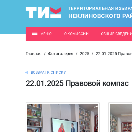
ТЕРРИТОРИАЛЬНАЯ ИЗБИР
НЕКЛИНОВСКОГО РА
МЕНЮ
О КОМИССИИ
ОБЩИЕ СВЕДЕН
Главная
/
Фотогалерея
/
2025
/
22.01.2025 Право
ВОЗВРАТ К СПИСКУ
22.01.2025 Правовой компас