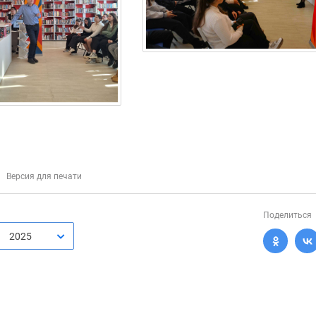
Версия для печати
Поделиться
2025