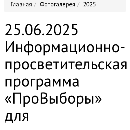
Главная
Фотогалерея
2025
25.06.2025
Информационно-
просветительская
программа
«ПроВыборы»
для