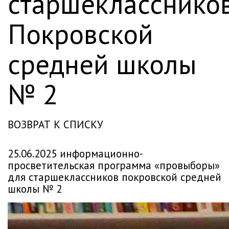
старшекласснико
Покровской
средней школы
№ 2
ВОЗВРАТ К СПИСКУ
25.06.2025 информационно-
просветительская программа «провыборы»
для старшеклассников покровской средней
школы № 2