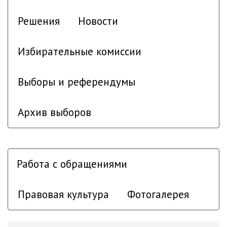
Решения
Новости
Избирательные комиссии
Выборы и референдумы
Архив выборов
Работа с обращениями
Правовая культура
Фотогалерея