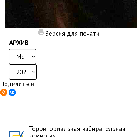
Версия для печати
АРХИВ
Поделиться
Территориальная избирательная
комиссия