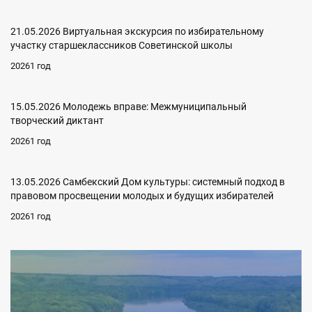
21.05.2026 Виртуальная экскурсия по избирательному
участку старшеклассников Советинской школы
20261 год
15.05.2026 Молодежь вправе: Межмуниципальный
творческий диктант
20261 год
13.05.2026 Самбекский Дом культуры: системный подход в
правовом просвещении молодых и будущих избирателей
20261 год