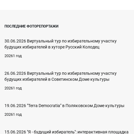
ПОСЛЕДНИЕ ФОТОРЕПОРТАЖИ
30.06.2026 Виртуальный тур по избирательному участку
будущих избирателей в хуторе Русский Колодец
20261 год
26.06.2026 Виртуальный тур по избирательному участку
будущих избирателей в Советинском Доме культуры
20261 год
19.06.2026 "Terra Democratia" в Поляковском Доме культуры
20261 год
15.06.2026 "Я - будущий избиратель": интерактивная площадка