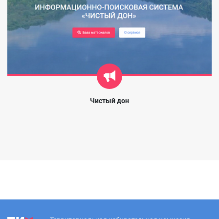
Чистый дон