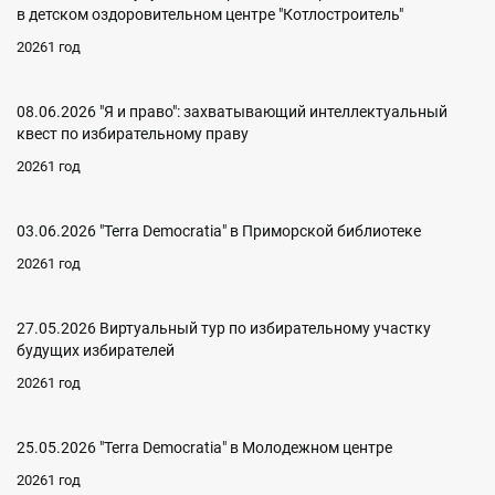
в детском оздоровительном центре "Котлостроитель"
20261 год
08.06.2026 "Я и право": захватывающий интеллектуальный
квест по избирательному праву
20261 год
03.06.2026 "Terra Democratia" в Приморской библиотеке
20261 год
27.05.2026 Виртуальный тур по избирательному участку
будущих избирателей
20261 год
25.05.2026 "Terra Democratia" в Молодежном центре
20261 год