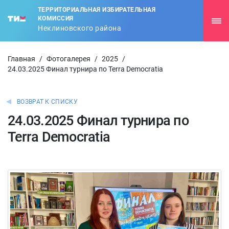
ТЕРРИТОРИАЛЬНАЯ ИЗБИРАТЕЛЬНАЯ
КОМИССИЯ
Неклиновского района
Главная
/
Фотогалерея
/
2025
/
24.03.2025 Финал турнира по Terra Democratia
ВОЗВРАТ К СПИСКУ
24.03.2025 Финал турнира по
Terra Democratia