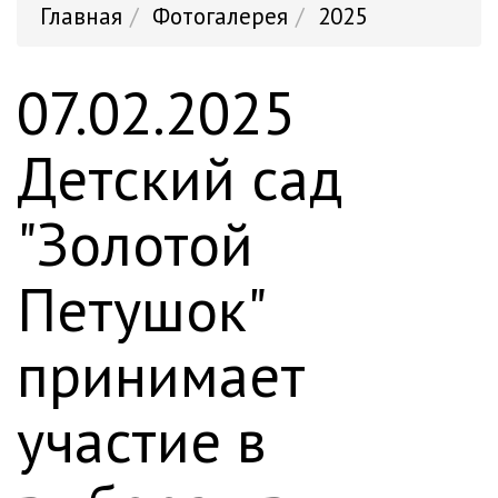
Главная
Фотогалерея
2025
07.02.2025
Детский сад
"Золотой
Петушок"
принимает
участие в