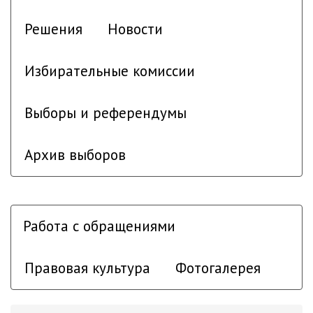
Решения
Новости
Избирательные комиссии
Выборы и референдумы
Архив выборов
Работа с обращениями
Правовая культура
Фотогалерея