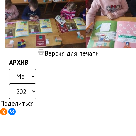
Версия для печати
АРХИВ
Поделиться