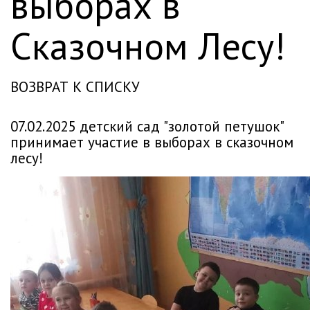
выборах в
Сказочном Лесу!
ВОЗВРАТ К СПИСКУ
07.02.2025 детский сад "золотой петушок"
принимает участие в выборах в сказочном
лесу!