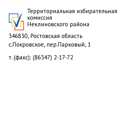
Территориальная избирательная
комиссия
Неклиновского района
346830, Ростовская область
с.Покровское, пер.Парковый, 1
т. (факс): (86347) 2-17-72