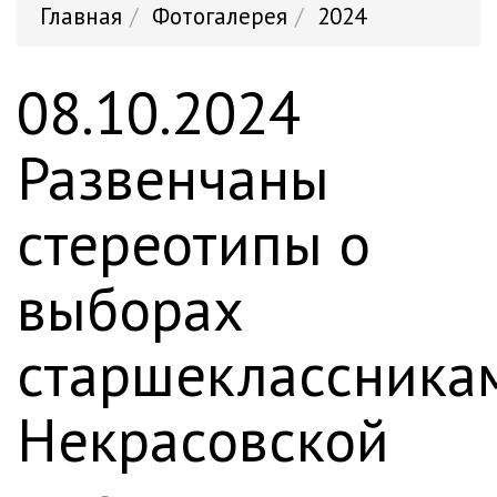
Главная
Фотогалерея
2024
08.10.2024
Развенчаны
стереотипы о
выборах
старшеклассника
Некрасовской