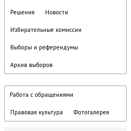
Решения
Новости
Избирательные комиссии
Выборы и референдумы
Архив выборов
Работа с обращениями
Правовая культура
Фотогалерея