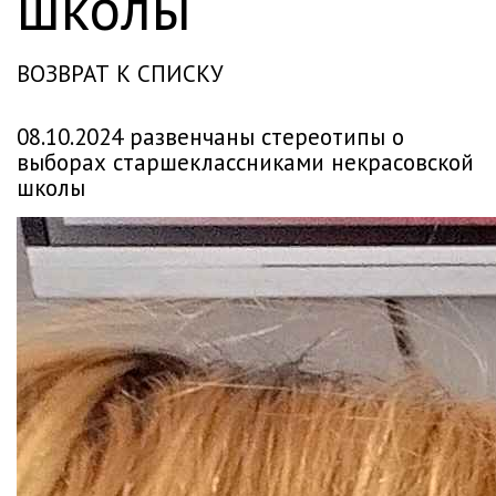
школы
ВОЗВРАТ К СПИСКУ
08.10.2024 развенчаны стереотипы о
выборах старшеклассниками некрасовской
школы