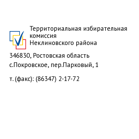
Территориальная избирательная
комиссия
Неклиновского района
346830, Ростовская область
с.Покровское, пер.Парковый, 1
т. (факс): (86347) 2-17-72