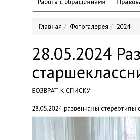
Работа с обращениями
Правов
Главная
Фотогалерея
2024
28.05.2024 Ра
старшеклассн
ВОЗВРАТ К СПИСКУ
28.05.2024 развенчаны стереотипы