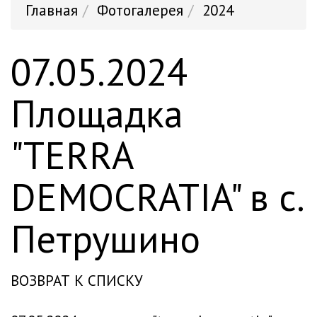
Главная
Фотогалерея
2024
07.05.2024
Площадка
"TERRA
DEMOCRATIA" в с.
Петрушино
ВОЗВРАТ К СПИСКУ