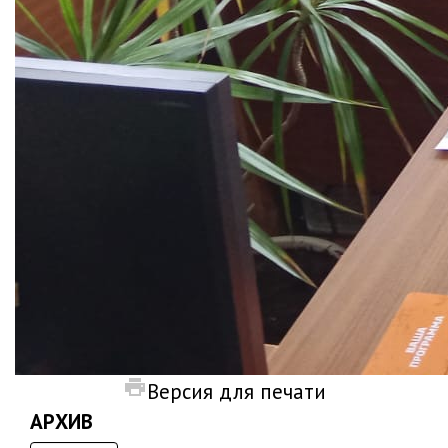
Версия для печати
АРХИВ