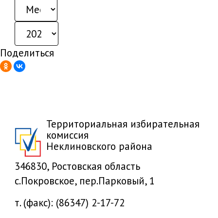
Поделиться
Территориальная избирательная
комиссия
Неклиновского района
346830, Ростовская область
с.Покровское, пер.Парковый, 1
т. (факс): (86347) 2-17-72