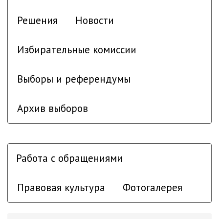
Решения
Новости
Избирательные комиссии
Выборы и референдумы
Архив выборов
Работа с обращениями
Правовая культура
Фотогалерея