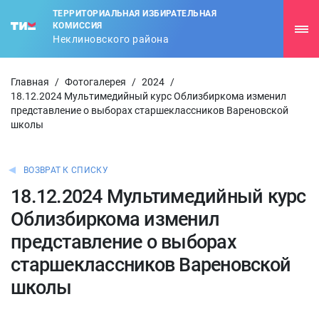
ТЕРРИТОРИАЛЬНАЯ ИЗБИРАТЕЛЬНАЯ
КОМИССИЯ
Неклиновского района
Главная
/
Фотогалерея
/
2024
/
18.12.2024 Мультимедийный курс Облизбиркома изменил
представление о выборах старшеклассников Вареновской
школы
ВОЗВРАТ К СПИСКУ
18.12.2024 Мультимедийный курс
Облизбиркома изменил
представление о выборах
старшеклассников Вареновской
школы