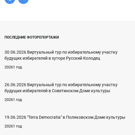
ПОСЛЕДНИЕ ФОТОРЕПОРТАЖИ
30.06.2026 Виртуальный тур по избирательному участку
будущих избирателей в хуторе Русский Колодец
20261 год
26.06.2026 Виртуальный тур по избирательному участку
будущих избирателей в Советинском Доме культуры
20261 год
19.06.2026 "Terra Democratia" в Поляковском Доме культуры
20261 год