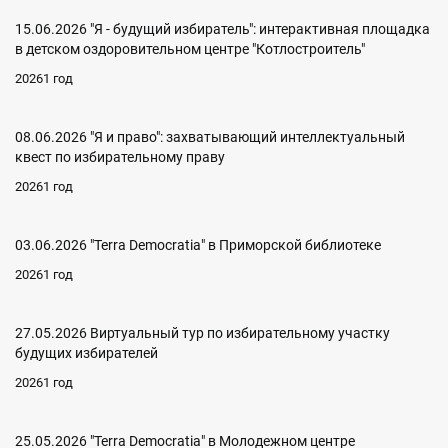
15.06.2026 "Я - будущий избиратель": интерактивная площадка
в детском оздоровительном центре "Котлостроитель"
20261 год
08.06.2026 "Я и право": захватывающий интеллектуальный
квест по избирательному праву
20261 год
03.06.2026 "Terra Democratia" в Приморской библиотеке
20261 год
27.05.2026 Виртуальный тур по избирательному участку
будущих избирателей
20261 год
25.05.2026 "Terra Democratia" в Молодежном центре