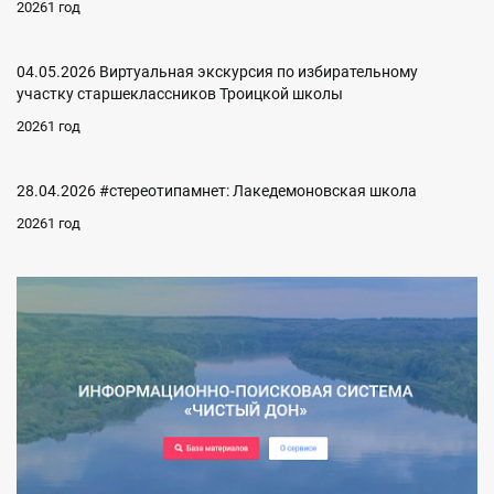
20261 год
04.05.2026 Виртуальная экскурсия по избирательному
участку старшеклассников Троицкой школы
20261 год
28.04.2026 #стереотипамнет: Лакедемоновская школа
20261 год