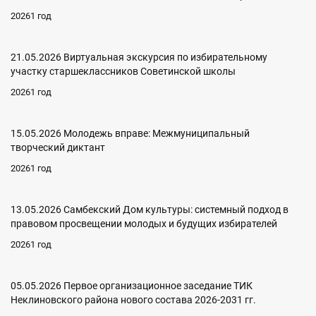
20261 год
21.05.2026 Виртуальная экскурсия по избирательному
участку старшеклассников Советинской школы
20261 год
15.05.2026 Молодежь вправе: Межмуниципальный
творческий диктант
20261 год
13.05.2026 Самбекский Дом культуры: системный подход в
правовом просвещении молодых и будущих избирателей
20261 год
05.05.2026 Первое организационное заседание ТИК
Неклиновского района нового состава 2026-2031 гг.