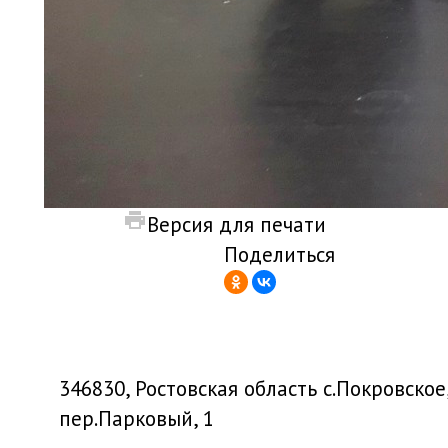
Версия для печати
Поделиться
346830, Ростовская область с.Покровское
пер.Парковый, 1