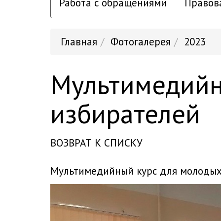
Работа с обращениями
Правов
Главная
Фотогалерея
2023
Мультимедийн
избирателей
ВОЗВРАТ К СПИСКУ
мультимедийный курс для молоды