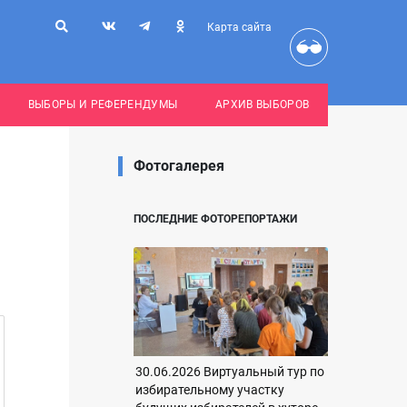
Карта сайта
ВЫБОРЫ И РЕФЕРЕНДУМЫ
АРХИВ ВЫБОРОВ
Фотогалерея
ПОСЛЕДНИЕ ФОТОРЕПОРТАЖИ
30.06.2026 Виртуальный тур по
избирательному участку