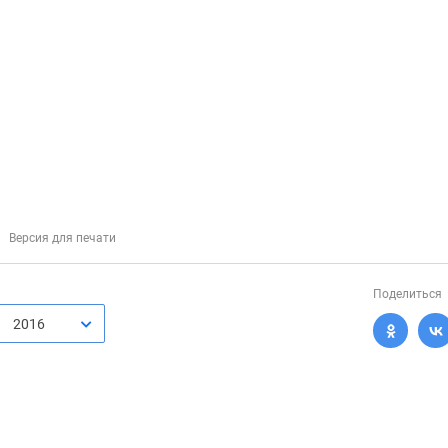
Версия для печати
Поделиться
2016