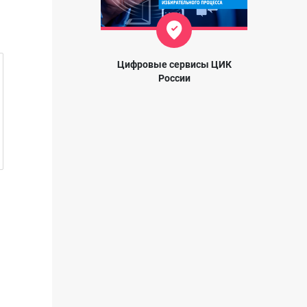
Цифровые сервисы ЦИК
России