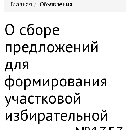
Главная
Объявления
О сборе
предложений
для
формирования
участковой
избирательной