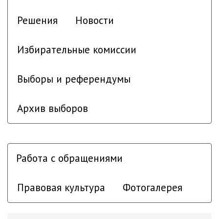
Решения
Новости
Избирательные комиссии
Выборы и референдумы
Архив выборов
Работа с обращениями
Правовая культура
Фотогалерея