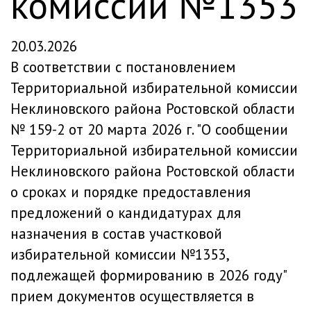
комиссии №1353
20.03.2026
В соответствии с постановлением
Территориальной избирательной комиссии
Неклиновского района Ростовской области
№ 159-2 от 20 марта 2026 г. "О сообщении
Территориальной избирательной комиссии
Неклиновского района Ростовской области
о сроках и порядке предоставления
предложений о кандидатурах для
назначения в состав участковой
избирательной комиссии №1353,
подлежащей формированию в 2026 году"
прием документов осуществляется в