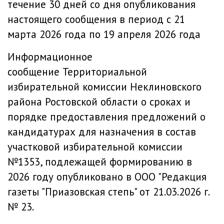
течение 30 дней со дня опубликования
настоящего сообщения в период с 21
марта 2026 года по 19 апреля 2026 года
Информационное
сообщение Территориальной
избирательной комиссии Неклиновского
района Ростовской области о сроках и
порядке предоставления предложений о
кандидатурах для назначения в состав
участковой избирательной комиссии
№1353, подлежащей формированию в
2026 году опубликовано в ООО "Редакция
газеты "Приазовская степь" от 21.03.2026 г.
№ 23.