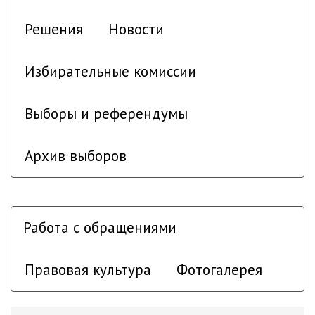
Решения
Новости
Избирательные комиссии
Выборы и референдумы
Архив выборов
Работа с обращениями
Правовая культура
Фотогалерея