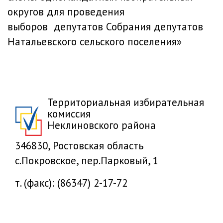
округов для проведения
выборов депутатов Собрания депутатов
Натальевского сельского поселения»
Территориальная избирательная
комиссия
Неклиновского района
346830, Ростовская область
с.Покровское, пер.Парковый, 1
т. (факс): (86347) 2-17-72