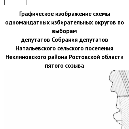
Графическое изображение схемы
одномандатных избирательных округов по
выборам
депутатов Собрания депутатов
Натальевского
сельского поселения
Неклиновского района Ростовской области
пятого созыва