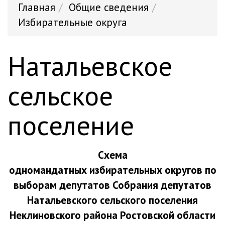
Главная
Общие сведения
Избирательные округа
Натальевское
сельское
поселение
Схема
одномандатных избирательных округов по
выборам депутатов Собрания депутатов
Натальевского сельского поселения
Неклиновского района Ростовской области