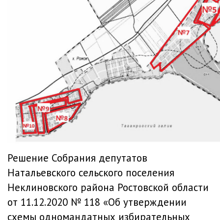
Решение Собрания депутатов
Натальевского сельского поселения
Неклиновского района Ростовской области
от 11.12.2020 № 118 «Об утверждении
схемы одномандатных избирательных