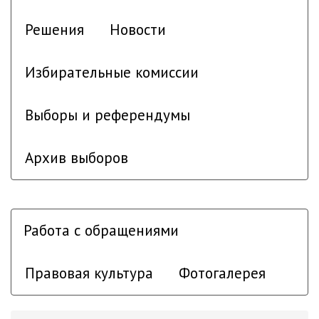
Решения
Новости
Избирательные комиссии
Выборы и референдумы
Архив выборов
Работа с обращениями
Правовая культура
Фотогалерея