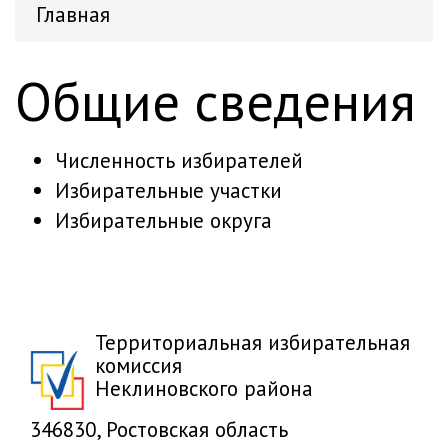
Главная
Общие сведения
Численность избирателей
Избирательные участки
Избирательные округа
Территориальная избирательная
комиссия
Неклиновского района
346830, Ростовская область