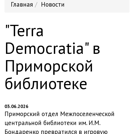
Главная
Новости
"Terra
Democratia" в
Приморской
библиотеке
03.06.2026
Приморский отдел Межпоселенческой
центральной библиотеки им. И.М.
Бондаренко превратился в игровую