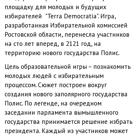
площадку для молодых и будущих
избирателей "Terra Democratia". Игра,
разработанная Избирательной комиссией
Ростовской области, перенесла участников
на сто лет вперед, в 2121 год, на
территорию нового государства Полис.
Цель образовательной игры – познакомить
молодых людей с избирательным
процессом. Сюжет построен вокруг
создания нового заполярного государства
Полис. По легенде, на очередном
заседании парламента вымышленного
государства принимается решение избрать
президента. Каждый из участников может