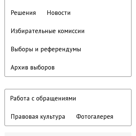
Решения
Новости
Избирательные комиссии
Выборы и референдумы
Архив выборов
Работа с обращениями
Правовая культура
Фотогалерея