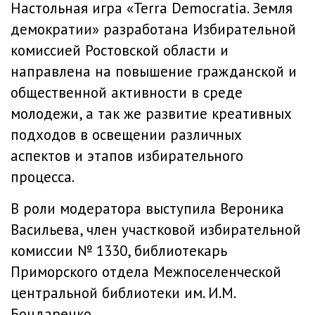
Настольная игра «Terra Democratia. Земля
демократии» разработана Избирательной
комиссией Ростовской области и
направлена на повышение гражданской и
общественной активности в среде
молодежи, а так же развитие креативных
подходов в освещении различных
аспектов и этапов избирательного
процесса.
В роли модератора выступила Вероника
Васильева, член участковой избирательной
комиссии № 1330, библиотекарь
Приморского отдела Межпоселенческой
центральной библиотеки им. И.М.
Бондаренко.