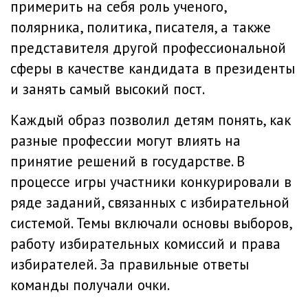
примерить на себя роль ученого,
полярника, политика, писателя, а также
представителя другой профессиональной
сферы в качестве кандидата в президенты
и занять самый высокий пост.
Каждый образ позволил детям понять, как
разные профессии могут влиять на
принятие решений в государстве. В
процессе игры участники конкурировали в
ряде заданий, связанных с избирательной
системой. Темы включали основы выборов,
работу избирательных комиссий и права
избирателей. За правильные ответы
команды получали очки.