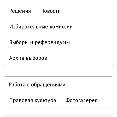
Решения
Новости
Избирательные комиссии
Выборы и референдумы
Архив выборов
Работа с обращениями
Правовая культура
Фотогалерея