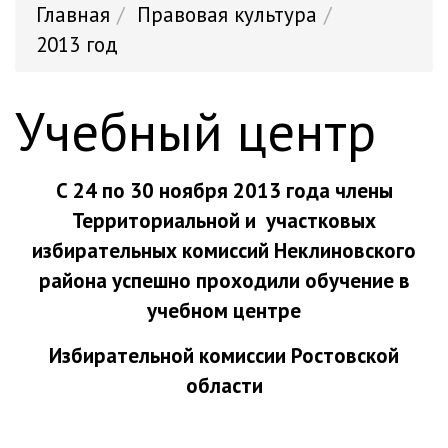
Главная
Правовая культура
2013 год
Учебный центр
С 24 по 30 ноября 2013 года члены
Территориальной и участковых
избирательных комиссий Неклиновского
района успешно проходили обучение в
учебном центре
Избирательной комиссии Ростовской
области