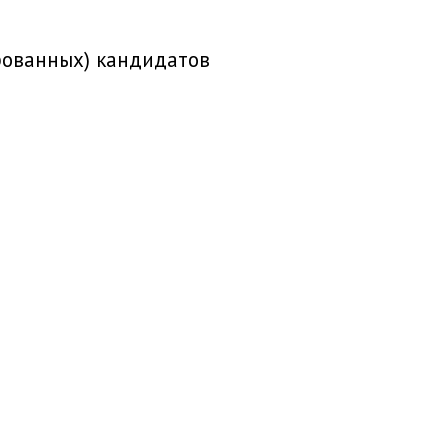
рованных) кандидатов