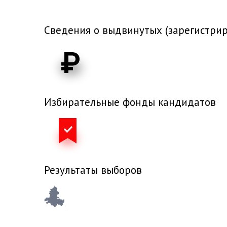
Сведения о выдвинутых (зарегистри
₽
Избирательные фонды кандидатов
Результаты выборов