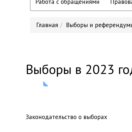
Работа с обращениями
Правов
Главная
Выборы и референдум
выборы в 2023 го
Законодательство о выборах