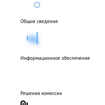
i
Общие сведения
Информационное обеспечение
Решения комиссии