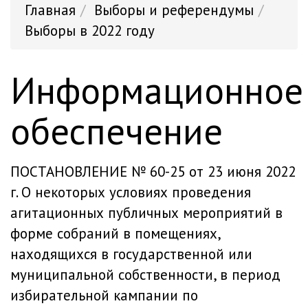
Главная
Выборы и референдумы
Выборы в 2022 году
Информационное
обеспечение
ПОСТАНОВЛЕНИЕ № 60-25 от 23 июня 2022
г.
О некоторых условиях проведения
агитационных публичных мероприятий в
форме собраний в помещениях,
находящихся в государственной или
муниципальной собственности, в период
избирательной кампании по