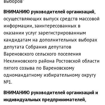
выборов"
ВНИМАНИЮ руководителей организаций
,
осуществляющих выпуск средств массовой
информации, заинтересованных в
оказании услуг зарегистрированным
кандидатам на дополнительных выборах
депутата Собрания депутатов
Вареновского сельского поселения
Неклиновского района Ростовской области
пятого созыва по Вареновскому
одномандатному избирательному округу
№1.
ВНИМАНИЮ руководителей организаций и
индивидуальных предпринимателей
,