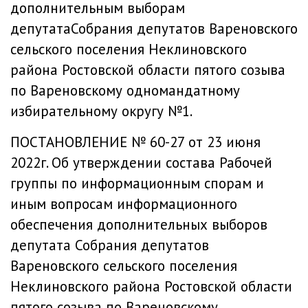
дополнительным выборам
депутатаСобрания депутатов Вареновского
сельского поселения Неклиновского
района Ростовской области пятого созыва
по Вареновскому одномандатному
избирательному округу №1.
ПОСТАНОВЛЕНИЕ № 60-27 от 23 июня
2022г.
Об утверждении состава Рабочей
группы по информационным спорам и
иным вопросам информационного
обеспечения дополнительных выборов
депутата Собрания депутатов
Вареновского сельского поселения
Неклиновского района Ростовской области
пятого созыва по Вареновскому