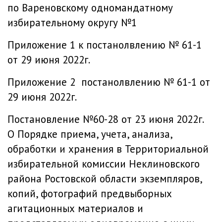
по Вареновскому одномандатному
избирательному округу №1
Приложение 1 к постанолвлению
№ 61-1
от 29 июня 2022г.
Приложение 2 постанолвлению
№ 61-1 от
29 июня 2022г.
Постановление №60-28 от 23 июня 2022г.
О Порядке приема, учета, анализа,
обработки и хранения в Территориальной
избирательной комиссии Неклиновского
района Ростовской области
экземпляров,
копий, фотографий предвыборных
агитационных материалов и