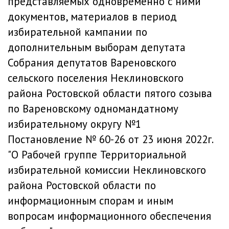
представляемых одновременно с ними
документов, материалов в период
избирательной кампании по
дополнительным выборам депутата
Собрания депутатов Вареновского
сельского поселения Неклиновского
района Ростовской области пятого созыва
по Вареновскому одномандатному
избирательному округу №1
Постановление № 60-26 от 23 июня 2022г.
"О Рабочей группе Территориальной
избирательной комиссии Неклиновского
района Ростовской области по
информационным спорам и иным
вопросам информационного обеспечения