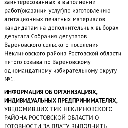
заинтересованных в выполнении
работ(оказании услуг)по изготовлению
агитационных печатных материалов
кандидатам на дополнительных выборах
депутата Собрания депутатов
Вареновского сельского поселения
Неклиновского района Ростовской области
пятого созыва по Вареновскому
одномандатному избирательному округу
№1.
ИНФОРМАЦИЯ ОБ ОРГАНИЗАЦИЯХ,
ИНДИВИДУАЛЬНЫХ ПРЕДПРИНИМАТЕЛЯХ,
УВЕДОМИВШИХ ТИК НЕКЛИНОВСКОГО
РАЙОНА РОСТОВСКОЙ ОБЛАСТИ О
ГОТОВНОСТИ ЗА ПЛАТУ ВЫПОЛНИТЬ