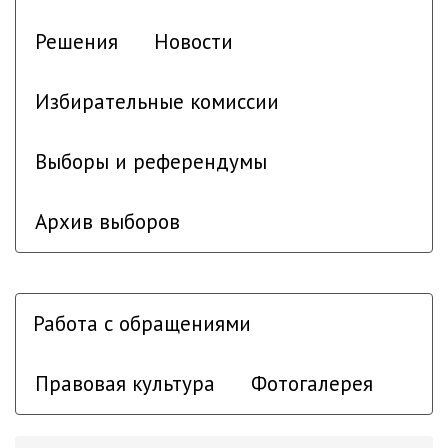
Решения
Новости
Избирательные комиссии
Выборы и референдумы
Архив выборов
Работа с обращениями
Правовая культура
Фотогалерея