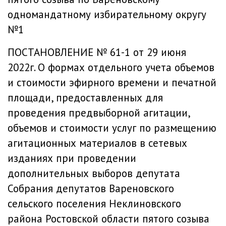
одномандатному избирательному округу
№1
ПОСТАНОВЛЕНИЕ № 61-1 от 29 июня
2022г.
О формах отдельного учета объемов
и стоимости эфирного времени и печатной
площади, предоставленных для
проведения предвыборной агитации,
объемов и стоимости услуг по размещению
агитационных материалов в сетевых
изданиях при проведении
дополнительных выборов депутата
Собрания депутатов Вареновского
сельского поселения Неклиновского
района Ростовской области пятого созыва