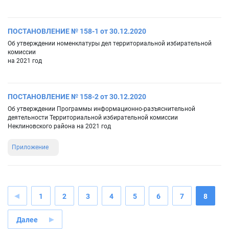
ПОСТАНОВЛЕНИЕ № 158-1 от 30.12.2020
Об утверждении номенклатуры дел территориальной избирательной
комиссии
на 2021 год
ПОСТАНОВЛЕНИЕ № 158-2 от 30.12.2020
Об утверждении Программы информационно-разъяснительной
деятельности Территориальной избирательной комиссии
Неклиновского района на 2021 год
Приложение
1
2
3
4
5
6
7
8
Далее