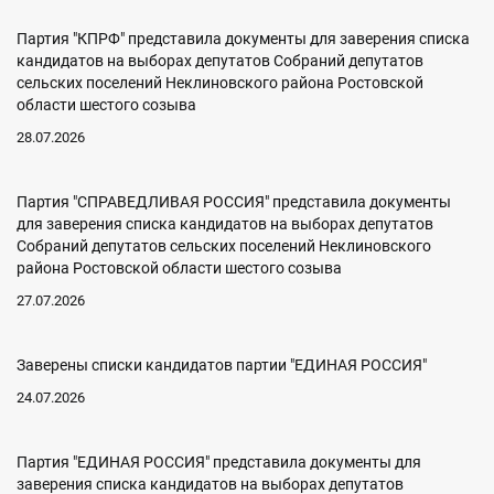
Партия "КПРФ" представила документы для заверения списка
кандидатов на выборах депутатов Собраний депутатов
сельских поселений Неклиновского района Ростовской
области шестого созыва
28.07.2026
Партия "СПРАВЕДЛИВАЯ РОССИЯ" представила документы
для заверения списка кандидатов на выборах депутатов
Собраний депутатов сельских поселений Неклиновского
района Ростовской области шестого созыва
27.07.2026
Заверены списки кандидатов партии "ЕДИНАЯ РОССИЯ"
24.07.2026
Партия "ЕДИНАЯ РОССИЯ" представила документы для
заверения списка кандидатов на выборах депутатов