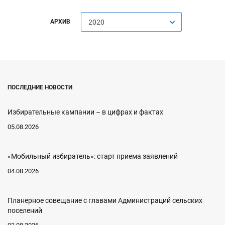
АРХИВ
2020
ПОСЛЕДНИЕ НОВОСТИ
Избирательные кампании – в цифрах и фактах
05.08.2026
«Мобильный избиратель»: старт приема заявлений
04.08.2026
Планерное совещание с главами Администраций сельских
поселений