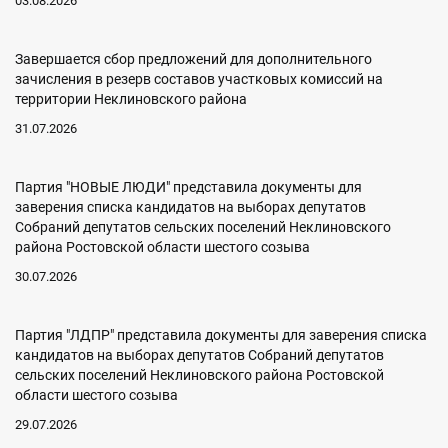
03.08.2026
Завершается сбор предложений для дополнительного
зачисления в резерв составов участковых комиссий на
территории Неклиновского района
31.07.2026
Партия "НОВЫЕ ЛЮДИ" представила документы для
заверения списка кандидатов на выборах депутатов
Собраний депутатов сельских поселений Неклиновского
района Ростовской области шестого созыва
30.07.2026
Партия "ЛДПР" представила документы для заверения списка
кандидатов на выборах депутатов Собраний депутатов
сельских поселений Неклиновского района Ростовской
области шестого созыва
29.07.2026