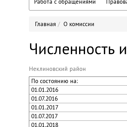
Работа с обращениями
Правов
Главная
О комиссии
Численность 
Неклиновский район
По состоянию на:
01.01.2016
01.07.2016
01.01.2017
01.07.2017
01.01.2018