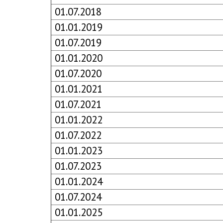
01.07.2018
01.01.2019
01.07.2019
01.01.2020
01.07.2020
01.01.2021
01.07.2021
01.01.2022
01.07.2022
01.01.2023
01.07.2023
01.01.2024
01.07.2024
01.01.2025