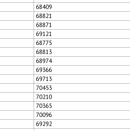
68409
68821
68871
69121
68775
68813
68974
69366
69713
70453
70210
70365
70096
69292