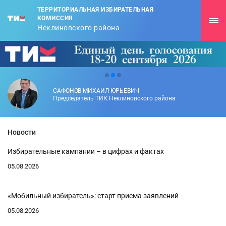
ТЕРРИТОРИАЛЬНАЯ ИЗБИРАТЕЛЬНАЯ
КОМИССИЯ
Неклиновского района
САФОНОВ МИХАИЛ ЮРЬЕВИЧ
Председатель ТИК Неклиновского района
Новости
Избирательные кампании – в цифрах и фактах
05.08.2026
«Мобильный избиратель»: старт приема заявлений
05.08.2026