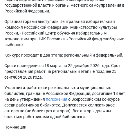
государственной власти и органы местного самоуправления в
Российской Федерации.
Организаторами выступили Центральная избирательная
комиссия Российской Федерации, Министерство культуры
России, «Российский центр обучения избирательным
технологиям при ЦИК России» и «Российский фонд свободных
выборов».
Конкурс проходит в два этапа: региональный и федеральный.
Сроки проведения: с 18 марта по 25 декабря 2026 года. Срок
представления работ на региональный этап не позднее 25
сентября 2026 года.
Участники: работники региональных и муниципальных
библиотек, граждане Российской Федерации, достигшие 18 лет
на день утверждения
положения
о Всероссийском конкурсе
среди работников библиотек. Допускается коллективное
авторство (не более трех авторов). Все авторы должны
являться работниками одной библиотеки.
Номинации: