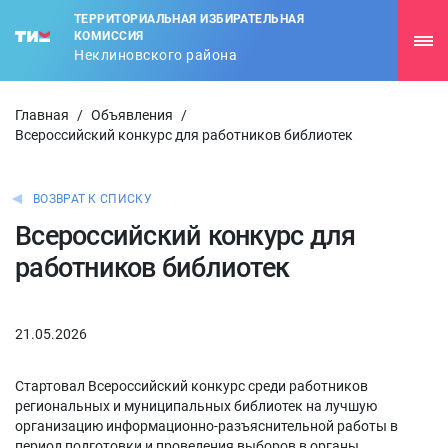
ТЕРРИТОРИАЛЬНАЯ ИЗБИРАТЕЛЬНАЯ
КОМИССИЯ
Неклиновского района
Главная
/
Объявления
/
Всероссийский конкурс для работников библиотек
ВОЗВРАТ К СПИСКУ
Всероссийский конкурс для
работников библиотек
21.05.2026
Стартовал Всероссийский конкурс среди работников
региональных и муниципальных библиотек на лучшую
организацию информационно-разъяснительной работы в
период подготовки и проведения выборов в органы