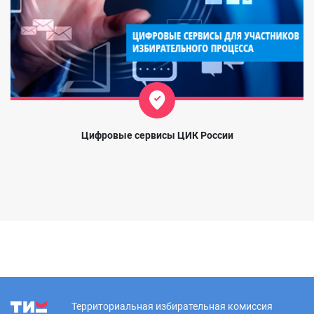
Цифровые сервисы ЦИК России
Территориальная избирательная комиссия