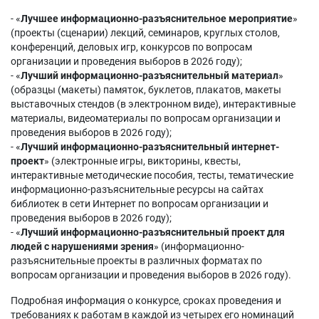
- «
Лучшее информационно-разъяснительное мероприятие
»
(проекты (сценарии) лекций, семинаров, круглых столов,
конференций, деловых игр, конкурсов по вопросам
организации и проведения выборов в 2026 году);
- «
Лучший информационно-разъяснительный материал
»
(образцы (макеты) памяток, буклетов, плакатов, макеты
выставочных стендов (в электронном виде), интерактивные
материалы, видеоматериалы по вопросам организации и
проведения выборов в 2026 году);
- «
Лучший информационно-разъяснительный интернет-
проект
» (электронные игры, викторины, квесты,
интерактивные методические пособия, тесты, тематические
информационно-разъяснительные ресурсы на сайтах
библиотек в сети Интернет по вопросам организации и
проведения выборов в 2026 году);
- «
Лучший информационно-разъяснительный проект для
людей с нарушениями зрения
» (информационно-
разъяснительные проекты в различных форматах по
вопросам организации и проведения выборов в 2026 году).
Подробная информация о конкурсе, сроках проведения и
требованиях к работам в каждой из четырех его номинаций