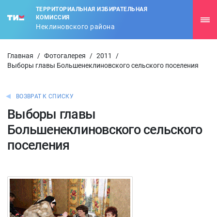
ТЕРРИТОРИАЛЬНАЯ ИЗБИРАТЕЛЬНАЯ
КОМИССИЯ
Неклиновского района
Главная
/
Фотогалерея
/
2011
/
Выборы главы Большенеклиновского сельского поселения
ВОЗВРАТ К СПИСКУ
Выборы главы
Большенеклиновского сельского
поселения