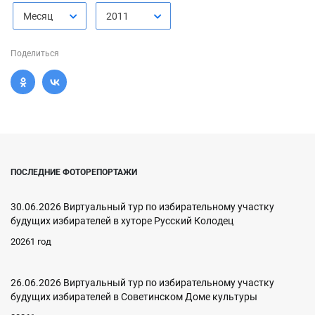
Месяц
2011
Поделиться
ПОСЛЕДНИЕ ФОТОРЕПОРТАЖИ
30.06.2026 Виртуальный тур по избирательному участку
будущих избирателей в хуторе Русский Колодец
20261 год
26.06.2026 Виртуальный тур по избирательному участку
будущих избирателей в Советинском Доме культуры