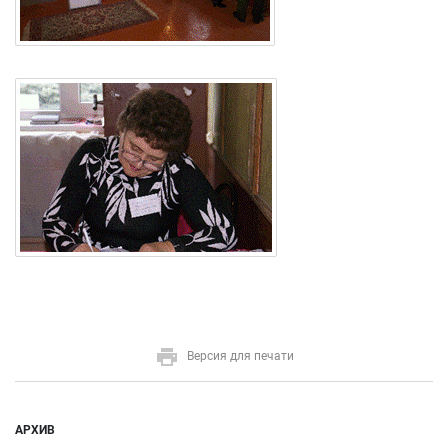
Версия для печати
АРХИВ