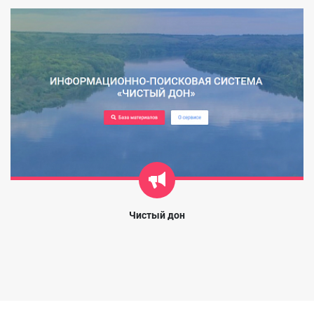
Чистый дон