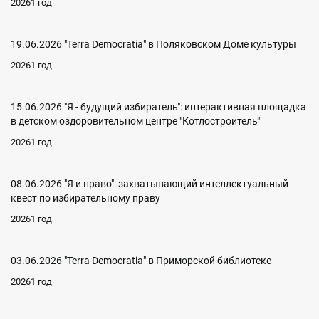
20261 год
19.06.2026 "Terra Democratia" в Поляковском Доме культуры
20261 год
15.06.2026 "Я - будущий избиратель": интерактивная площадка
в детском оздоровительном центре "Котлостроитель"
20261 год
08.06.2026 "Я и право": захватывающий интеллектуальный
квест по избирательному праву
20261 год
03.06.2026 "Terra Democratia" в Приморской библиотеке
20261 год