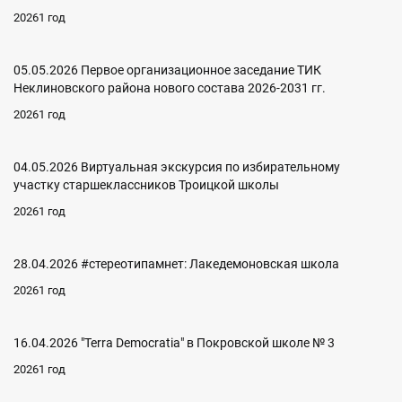
20261 год
05.05.2026 Первое организационное заседание ТИК
Неклиновского района нового состава 2026-2031 гг.
20261 год
04.05.2026 Виртуальная экскурсия по избирательному
участку старшеклассников Троицкой школы
20261 год
28.04.2026 #стереотипамнет: Лакедемоновская школа
20261 год
16.04.2026 "Terra Democratia" в Покровской школе № 3
20261 год