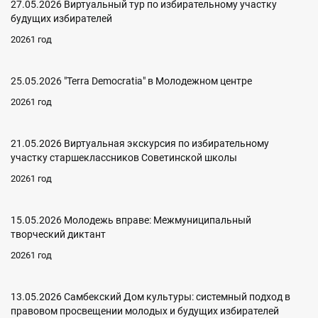
27.05.2026 Виртуальный тур по избирательному участку
будущих избирателей
20261 год
25.05.2026 "Terra Democratia" в Молодежном центре
20261 год
21.05.2026 Виртуальная экскурсия по избирательному
участку старшеклассников Советинской школы
20261 год
15.05.2026 Молодежь вправе: Межмуниципальный
творческий диктант
20261 год
13.05.2026 Самбекский Дом культуры: системный подход в
правовом просвещении молодых и будущих избирателей