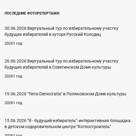
ПОСЛЕДНИЕ ФОТОРЕПОРТАЖИ
30.06.2026 Виртуальный тур по избирательному участку
будущих избирателей в хуторе Русский Колодец
20261 год
26.06.2026 Виртуальный тур по избирательному участку
будущих избирателей в Советинском Доме культуры
20261 год
19.06.2026 "Terra Democratia" в Поляковском Доме культуры
20261 год
15.06.2026 "Я - будущий избиратель": интерактивная площадка
в детском оздоровительном центре "Котлостроитель"
20261 год