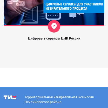
Цифровые сервисы ЦИК России
Территориальная избирательная комиссия
Неклиновского района