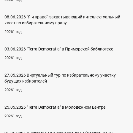
08.06.2026 "Я и право": захватывающий интеллектуальный
квест по избирательному праву
20261 год
03.06.2026 "Terra Democratia" в Приморской библиотеке
20261 год
27.05.2026 Виртуальный тур по избирательному участку
будущих избирателей
20261 год
25.05.2026 "Terra Democratia" в Молодежном центре
20261 год