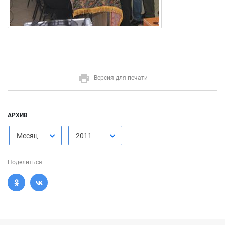
Версия для печати
АРХИВ
Месяц
2011
Поделиться