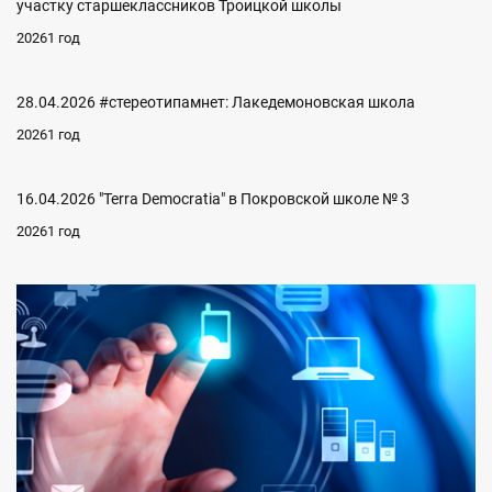
участку старшеклассников Троицкой школы
20261 год
28.04.2026 #стереотипамнет: Лакедемоновская школа
20261 год
16.04.2026 "Terra Democratia" в Покровской школе № 3
20261 год