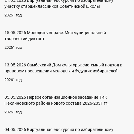
21.05.2026 Виртуальная экскурсия по избирательному
участку старшеклассников Советинской школы
20261 год
15.05.2026 Молодежь вправе: Межмуниципальный
творческий диктант
20261 год
13.05.2026 Самбекский Дом культуры: системный подход в
правовом просвещении молодых и будущих избирателей
20261 год
05.05.2026 Первое организационное заседание ТИК
Неклиновского района нового состава 2026-2031 гг.
20261 год
04.05.2026 Виртуальная экскурсия по избирательному