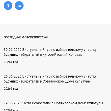
ПОСЛЕДНИЕ ФОТОРЕПОРТАЖИ
30.06.2026 Виртуальный тур по избирательному участку
будущих избирателей в хуторе Русский Колодец
20261 год
26.06.2026 Виртуальный тур по избирательному участку
будущих избирателей в Советинском Доме культуры
20261 год
19.06.2026 "Terra Democratia" в Поляковском Доме культуры
20261 год