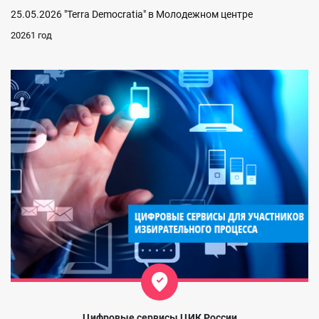
25.05.2026 "Terra Democratia" в Молодежном центре
20261 год
Цифровые сервисы ЦИК России