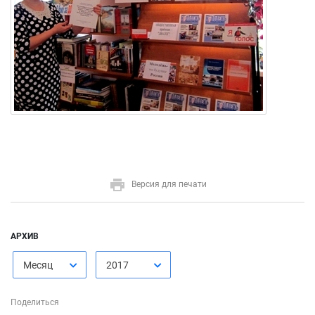
Версия для печати
АРХИВ
Месяц
2017
Поделиться