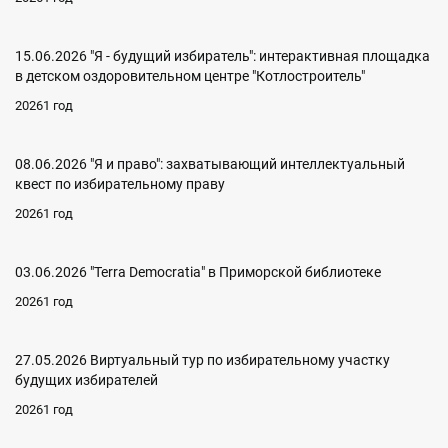
15.06.2026 "Я - будущий избиратель": интерактивная площадка
в детском оздоровительном центре "Котлостроитель"
20261 год
08.06.2026 "Я и право": захватывающий интеллектуальный
квест по избирательному праву
20261 год
03.06.2026 "Terra Democratia" в Приморской библиотеке
20261 год
27.05.2026 Виртуальный тур по избирательному участку
будущих избирателей
20261 год