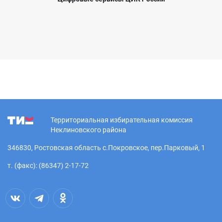
Территориальная избирательная комиссия
Неклиновского района
346830, Ростовская область с.Покровское, пер.Парковый, 1
т. (факс): (86347) 2-17-72