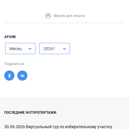
Версия для печати
АРХИВ
Месяц
20261
Поделиться
ПОСЛЕДНИЕ ФОТОРЕПОРТАЖИ
30.06.2026 Виртуальный тур по избирательному участку