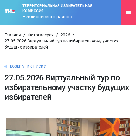
ТЕРРИТОРИАЛЬНАЯ ИЗБИРАТЕЛЬНАЯ
КОМИССИЯ
Неклиновского района
Главная
/
Фотогалерея
/
2026
/
27.05.2026 Виртуальный тур по избирательному участку
будущих избирателей
ВОЗВРАТ К СПИСКУ
27.05.2026 Виртуальный тур по
избирательному участку будущих
избирателей