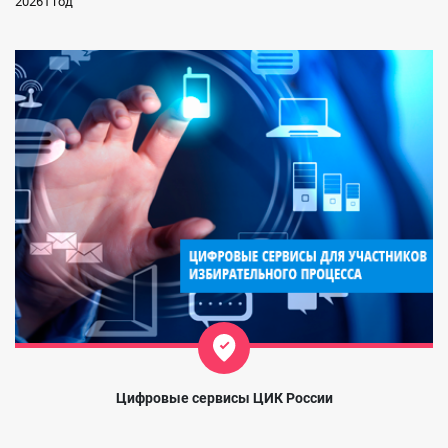
20261 год
Цифровые сервисы ЦИК России