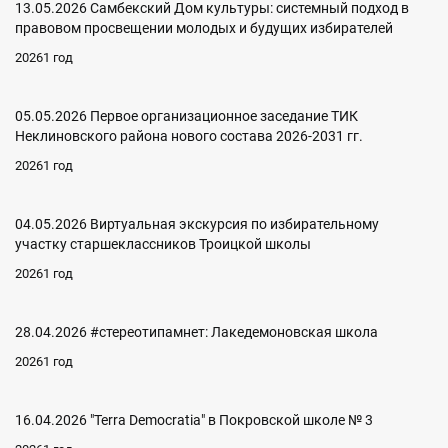
13.05.2026 Самбекский Дом культуры: системный подход в
правовом просвещении молодых и будущих избирателей
20261 год
05.05.2026 Первое организационное заседание ТИК
Неклиновского района нового состава 2026-2031 гг.
20261 год
04.05.2026 Виртуальная экскурсия по избирательному
участку старшеклассников Троицкой школы
20261 год
28.04.2026 #стереотипамнет: Лакедемоновская школа
20261 год
16.04.2026 "Terra Democratia" в Покровской школе № 3