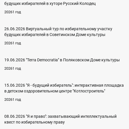
будущих избирателей в хуторе Русский Колодец
20261 год
26.06.2026 Виртуальный тур по избирательному участку
будущих избирателей в Советинском Доме культуры
20261 год
19.06.2026 "Terra Democratia" в Поляковском Доме культуры
20261 год
15.06.2026 "Я - будущий избиратель": интерактивная площадка
в детском оздоровительном центре "Котлостроитель"
20261 год
08.06.2026 "Я и право": захватывающий интеллектуальный
квест по избирательному праву