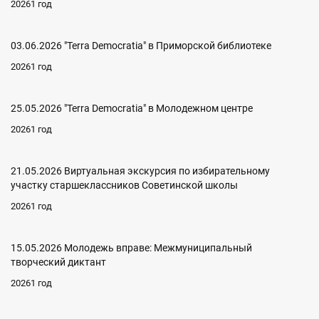
20261 год
03.06.2026 "Terra Democratia" в Приморской библиотеке
20261 год
25.05.2026 "Terra Democratia" в Молодежном центре
20261 год
21.05.2026 Виртуальная экскурсия по избирательному
участку старшеклассников Советинской школы
20261 год
15.05.2026 Молодежь вправе: Межмуниципальный
творческий диктант
20261 год