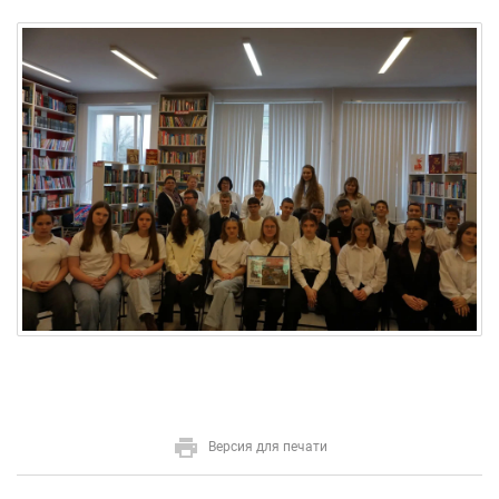
Версия для печати