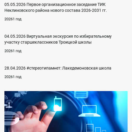
05.05.2026 Первое организационное заседание ТИК
Неклиновского района нового состава 2026-2031 гг.
20261 год
04.05.2026 Виртуальная экскурсия по избирательному
участку старшеклассников Троицкой школы
20261 год
28.04.2026 #стереотипамнет: Лакедемоновская школа
20261 год