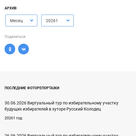
АРХИВ
Месяц
20261
Поделиться
ПОСЛЕДНИЕ ФОТОРЕПОРТАЖИ
30.06.2026 Виртуальный тур по избирательному участку
будущих избирателей в хуторе Русский Колодец
20261 год
26.06.2026 Виртуальный тур по избирательному участку