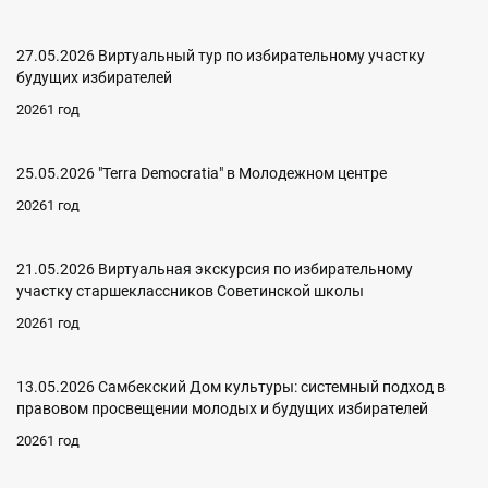
27.05.2026 Виртуальный тур по избирательному участку
будущих избирателей
20261 год
25.05.2026 "Terra Democratia" в Молодежном центре
20261 год
21.05.2026 Виртуальная экскурсия по избирательному
участку старшеклассников Советинской школы
20261 год
13.05.2026 Самбекский Дом культуры: системный подход в
правовом просвещении молодых и будущих избирателей
20261 год