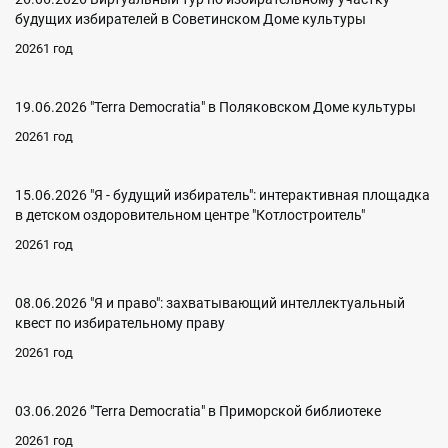
будущих избирателей в Советинском Доме культуры
20261 год
19.06.2026 "Terra Democratia" в Поляковском Доме культуры
20261 год
15.06.2026 "Я - будущий избиратель": интерактивная площадка
в детском оздоровительном центре "Котлостроитель"
20261 год
08.06.2026 "Я и право": захватывающий интеллектуальный
квест по избирательному праву
20261 год
03.06.2026 "Terra Democratia" в Приморской библиотеке
20261 год