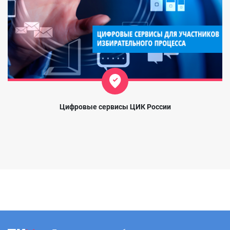
Цифровые сервисы ЦИК России