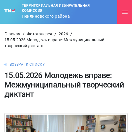
ТЕРРИТОРИАЛЬНАЯ ИЗБИРАТЕЛЬНАЯ
КОМИССИЯ
Неклиновского района
Главная
/
Фотогалерея
/
2026
/
15.05.2026 Молодежь вправе: Межмуниципальный
творческий диктант
ВОЗВРАТ К СПИСКУ
15.05.2026 Молодежь вправе:
Межмуниципальный творческий
диктант