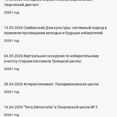
творческий диктант
20261 год
13.05.2026 Самбекский Дом культуры: системный подход в
правовом просвещении молодых и будущих избирателей
20261 год
04.05.2026 Виртуальная экскурсия по избирательному
участку старшеклассников Троицкой школы
20261 год
28.04.2026 #стереотипамнет: Лакедемоновская школа
20261 год
16.04.2026 "Terra Democratia" в Покровской школе № 3
20261 год