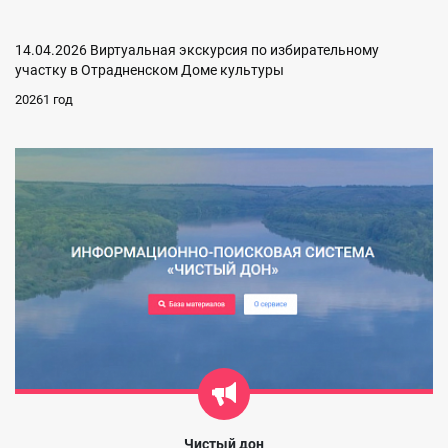
14.04.2026 Виртуальная экскурсия по избирательному
участку в Отрадненском Доме культуры
20261 год
Чистый дон