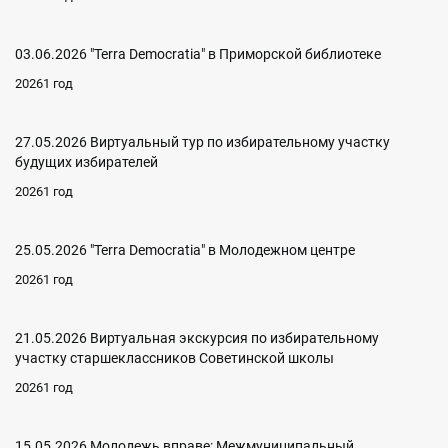
03.06.2026 "Terra Democratia" в Приморской библиотеке
20261 год
27.05.2026 Виртуальный тур по избирательному участку
будущих избирателей
20261 год
25.05.2026 "Terra Democratia" в Молодежном центре
20261 год
21.05.2026 Виртуальная экскурсия по избирательному
участку старшеклассников Советинской школы
20261 год
15.05.2026 Молодежь вправе: Межмуниципальный