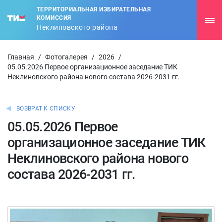
ТЕРРИТОРИАЛЬНАЯ ИЗБИРАТЕЛЬНАЯ
КОМИССИЯ
Неклиновского района
Главная
/
Фотогалерея
/
2026
/
05.05.2026 Первое организационное заседание ТИК
Неклиновского района нового состава 2026-2031 гг.
ВОЗВРАТ К СПИСКУ
05.05.2026 Первое
организационное заседание ТИК
Неклиновского района нового
состава 2026-2031 гг.