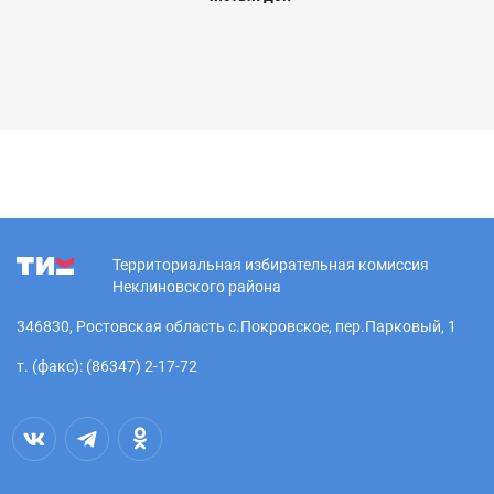
Территориальная избирательная комиссия
Неклиновского района
346830, Ростовская область с.Покровское, пер.Парковый, 1
т. (факс): (86347) 2-17-72