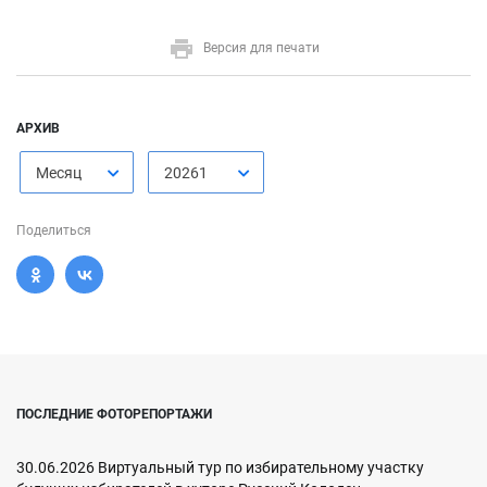
Версия для печати
АРХИВ
Месяц
20261
Поделиться
ПОСЛЕДНИЕ ФОТОРЕПОРТАЖИ
30.06.2026 Виртуальный тур по избирательному участку